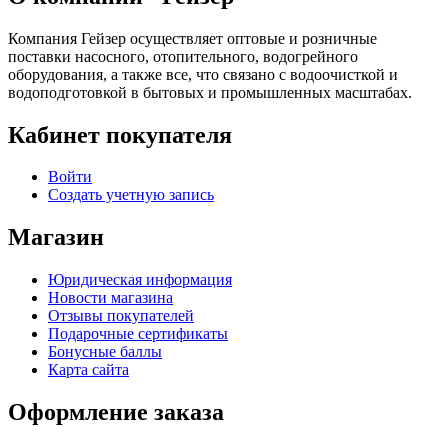
Компания Гейзер осуществляет оптовые и розничные
поставки насосного, отопительного, водогрейного
оборудования, а также все, что связано с водоочисткой и
водоподготовкой в бытовых и промышленных масштабах.
Кабинет покупателя
Войти
Создать учетную запись
Магазин
Юридическая информация
Новости магазина
Отзывы покупателей
Подарочные сертификаты
Бонусные баллы
Карта сайта
Оформление заказа