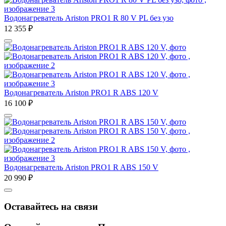
Водонагреватель Ariston PRO1 R 80 V PL без узо
12 355
₽
Водонагреватель Ariston PRO1 R ABS 120 V
16 100
₽
Водонагреватель Ariston PRO1 R ABS 150 V
20 990
₽
Оставайтесь на связи