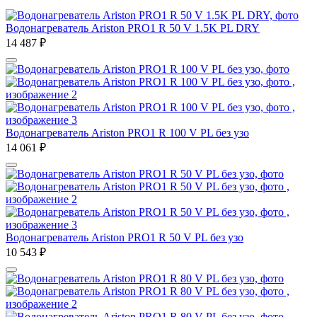
Водонагреватель Ariston PRO1 R 50 V 1.5K PL DRY
14 487
₽
Водонагреватель Ariston PRO1 R 100 V PL без узо
14 061
₽
Водонагреватель Ariston PRO1 R 50 V PL без узо
10 543
₽