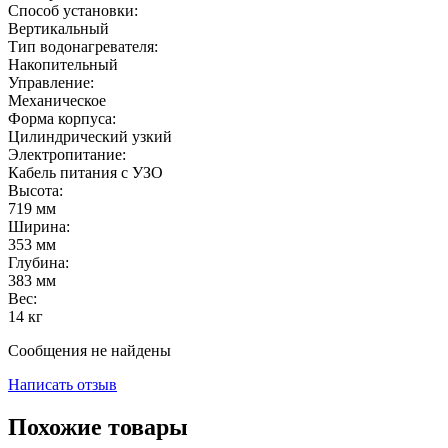
Способ установки:
Вертикальный
Тип водонагревателя:
Накопительный
Управление:
Механическое
Форма корпуса:
Цилиндрический узкий
Электропитание:
Кабель питания с УЗО
Высота:
719
мм
Ширина:
353
мм
Глубина:
383
мм
Вес:
14
кг
Сообщения не найдены
Написать отзыв
Похожие товары