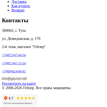
Доставка
Как купить
Возврат
Контакты
300062, г. Тула
ул. Демидовская, д. 179
2-й этаж, магазин "Гейзер"
+7(4872)47-64-54
+7(4872)47-13-34
+7(906)624-00-81
Посмотреть на карте
© 2006-2026 Гейзер. Все права защищены.