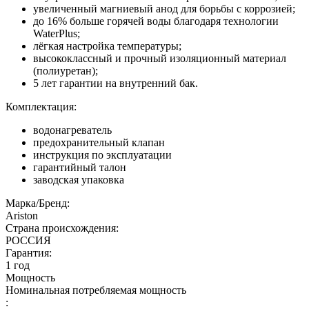
увеличенный магниевый анод для борьбы с коррозией;
до 16% больше горячей воды благодаря технологии
WaterPlus;
лёгкая настройка температуры;
высококлассный и прочный изоляционный материал
(полиуретан);
5 лет гарантии на внутренний бак.
Комплектация:
водонагреватель
предохранительный клапан
инструкция по эксплуатации
гарантийный талон
заводская упаковка
Марка/Бренд:
Ariston
Страна происхождения:
РОССИЯ
Гарантия:
1 год
Мощность
Номинальная потребляемая мощность
: