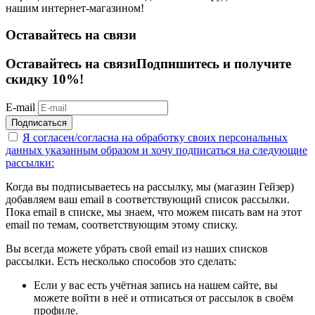
нашим интернет-магазином!
Оставайтесь на связи
Оставайтесь на связи
Подпишитесь и получите
скидку 10%!
E-mail
Подписаться
Я согласен/согласна на
обработку своих персональных
данных указанным образом
и хочу подписаться на следующие
рассылки:
Когда вы подписываетесь на рассылку, мы (магазин Гейзер)
добавляем ваш email в соответствующий список рассылки.
Пока email в списке, мы знаем, что можем писать вам на этот
email по темам, соответствующим этому списку.
Вы всегда можете убрать свой email из наших списков
рассылки. Есть несколько способов это сделать:
Если у вас есть учётная запись на нашем сайте, вы
можете войти в неё и отписаться от рассылок в своём
профиле.