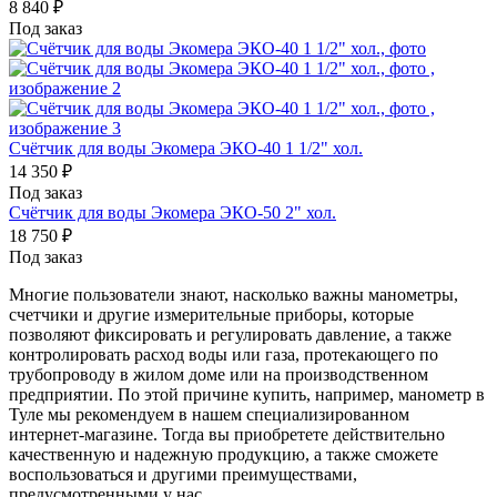
8 840
₽
Под заказ
Счётчик для воды Экомера ЭКО-40 1 1/2" хол.
14 350
₽
Под заказ
Счётчик для воды Экомера ЭКО-50 2" хол.
18 750
₽
Под заказ
Многие пользователи знают, насколько важны манометры,
счетчики и другие измерительные приборы, которые
позволяют фиксировать и регулировать давление, а также
контролировать расход воды или газа, протекающего по
трубопроводу в жилом доме или на производственном
предприятии. По этой причине купить, например, манометр в
Туле мы рекомендуем в нашем специализированном
интернет-магазине. Тогда вы приобретете действительно
качественную и надежную продукцию, а также сможете
воспользоваться и другими преимуществами,
предусмотренными у нас.