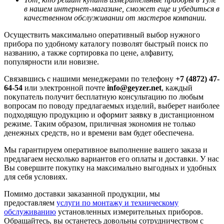
в нашем интернет-магазине, сможет еще и убедиться в
качественном обслуживании от мастеров компании.
Осуществить максимально оперативный выбор нужного
прибора по удобному каталогу позволят быстрый поиск по
названию, а также сортировка по цене, алфавиту,
популярности или новизне.
Связавшись с нашими менеджерами по телефону
+7 (4872) 47-
64-54
или электронной почте
info@geyzer.net
, каждый
покупатель получит бесплатную консультацию по любым
вопросам по поводу предлагаемых изделий, выберет наиболее
подходящую продукцию и оформит заявку в дистанционном
режиме. Таким образом, приличная экономия не только
денежных средств, но и времени вам будет обеспечена.
Мы гарантируем оперативное выполнение вашего заказа и
предлагаем несколько вариантов его оплаты и доставки. У нас
Вы совершите покупку на максимально выгодных и удобных
для себя условиях.
Помимо доставки заказанной продукции, мы
предоставляем
услуги по монтажу и техническому
обслуживанию
установленных измерительных приборов.
Обращайтесь, вы останетесь довольны сотрудничеством с