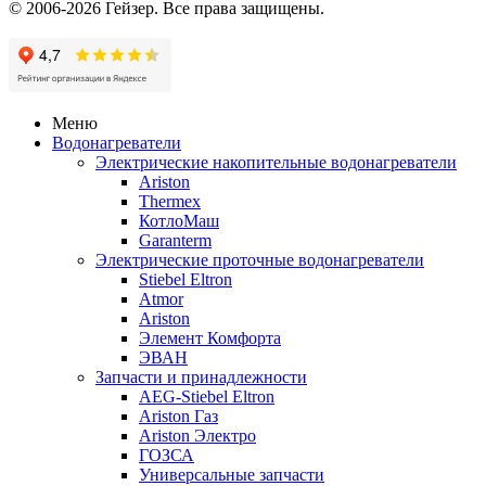
© 2006-2026 Гейзер. Все права защищены.
Меню
Водонагреватели
Электрические накопительные водонагреватели
Ariston
Thermex
КотлоМаш
Garanterm
Электрические проточные водонагреватели
Stiebel Eltron
Atmor
Ariston
Элемент Комфорта
ЭВАН
Запчасти и принадлежности
AEG-Stiebel Eltron
Ariston Газ
Ariston Электро
ГОЗСА
Универсальные запчасти