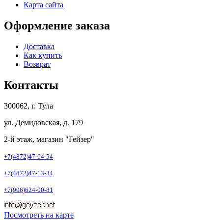
Карта сайта
Оформление заказа
Доставка
Как купить
Возврат
Контакты
300062, г. Тула
ул. Демидовская, д. 179
2-й этаж, магазин "Гейзер"
+7(4872)47-64-54
+7(4872)47-13-34
+7(906)624-00-81
Посмотреть на карте