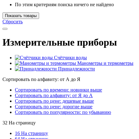
По этим критериям поиска ничего не найдено
Показать товары
Сбросить
Измерительные приборы
Счётчики воды
Манометры и термометры
Принадлежности
Сортировать по алфавиту: от А до Я
Сортировать по времени: новинки выше
Сортировать по алфавиту: от Я до А
Сортировать по цене: дешевые выше
Сортировать по цене: дорогие выше
Сортировать по популярности: по убыванию
32 На страницу
16 На страницу
64 На страницу