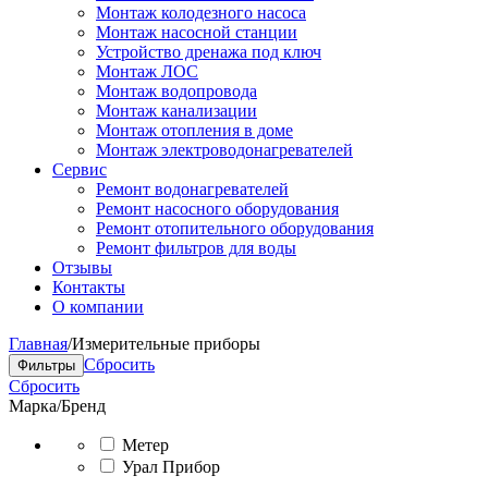
Монтаж колодезного насоса
Монтаж насосной станции
Устройство дренажа под ключ
Монтаж ЛОС
Монтаж водопровода
Монтаж канализации
Монтаж отопления в доме
Монтаж электроводонагревателей
Сервис
Ремонт водонагревателей
Ремонт насосного оборудования
Ремонт отопительного оборудования
Ремонт фильтров для воды
Отзывы
Контакты
О компании
Главная
/
Измерительные приборы
Сбросить
Фильтры
Сбросить
Марка/Бренд
Метер
Урал Прибор