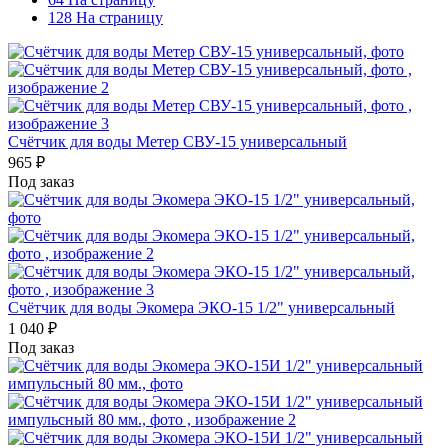
128 На страницу
Счётчик для воды Метер СВУ-15 универсальный
965
₽
Под заказ
Счётчик для воды Экомера ЭКО-15 1/2" универсальный
1 040
₽
Под заказ