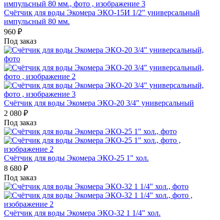
Счётчик для воды Экомера ЭКО-15И 1/2" универсальный
импульсный 80 мм.
960
₽
Под заказ
Счётчик для воды Экомера ЭКО-20 3/4" универсальный
2 080
₽
Под заказ
Счётчик для воды Экомера ЭКО-25 1" хол.
8 680
₽
Под заказ
Счётчик для воды Экомера ЭКО-32 1 1/4" хол.