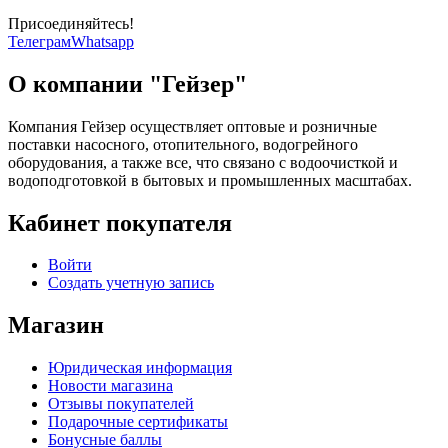
Присоединяйтесь!
Телеграм
Whatsapp
О компании "Гейзер"
Компания Гейзер осуществляет оптовые и розничные
поставки насосного, отопительного, водогрейного
оборудования, а также все, что связано с водоочисткой и
водоподготовкой в бытовых и промышленных масштабах.
Кабинет покупателя
Войти
Создать учетную запись
Магазин
Юридическая информация
Новости магазина
Отзывы покупателей
Подарочные сертификаты
Бонусные баллы