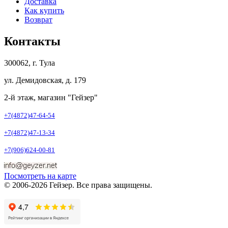
Доставка
Как купить
Возврат
Контакты
300062, г. Тула
ул. Демидовская, д. 179
2-й этаж, магазин "Гейзер"
+7(4872)47-64-54
+7(4872)47-13-34
+7(906)624-00-81
Посмотреть на карте
© 2006-2026 Гейзер. Все права защищены.