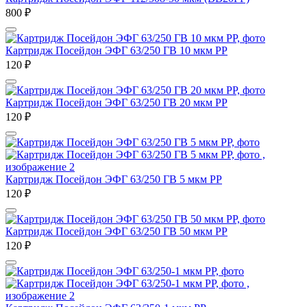
800
₽
Картридж Посейдон ЭФГ 63/250 ГВ 10 мкм РР
120
₽
Картридж Посейдон ЭФГ 63/250 ГВ 20 мкм РР
120
₽
Картридж Посейдон ЭФГ 63/250 ГВ 5 мкм РР
120
₽
Картридж Посейдон ЭФГ 63/250 ГВ 50 мкм РР
120
₽