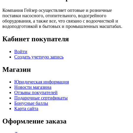
Компания Гейзер осуществляет оптовые и розничные
поставки насосного, отопительного, водогрейного
оборудования, а также все, что связано с водоочисткой и
водоподготовкой в бытовых и промышленных масштабах.
Кабинет покупателя
Войти
Создать учетную запись
Магазин
Юридическая информация
Новости магазина
Отзывы покупателей
Подарочные сертификаты
Бонусные баллы
Карта сайта
Оформление заказа