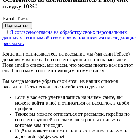
скидку 10%!
E-mail
Подписаться
Я согласен/согласна на
обработку своих персональных
данных указанным образом
и хочу подписаться на следующие
рассылки:
Когда вы подписываетесь на рассылку, мы (магазин Гейзер)
добавляем ваш email в соответствующий список рассылки.
Пока email в списке, мы знаем, что можем писать вам на этот
email по темам, соответствующим этому списку.
Вы всегда можете убрать свой email из наших списков
рассылки. Есть несколько способов это сделать:
Если у вас есть учётная запись на нашем сайте, вы
можете войти в неё и отписаться от рассылок в своём
профиле.
Также вы можете отписаться от рассылок, перейдя по
соответствующей ссылке в электронных письмах,
которые вам приходят.
Ещё вы можете написать нам электронное письмо на
адрес orders@geyzer.net.