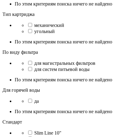
По этим критериям поиска ничего не найдено
Тип картриджа
механический
угольный
По этим критериям поиска ничего не найдено
По виду фильтра
для магистральных фильтров
для систем питьевой воды
По этим критериям поиска ничего не найдено
Для горячей воды
да
По этим критериям поиска ничего не найдено
Стандарт
Slim Line 10"