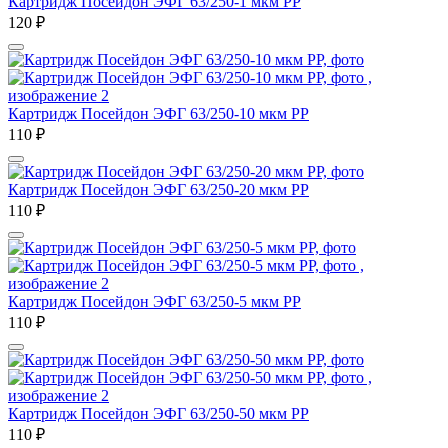
Картридж Посейдон ЭФГ 63/250-1 мкм РР
120
₽
Картридж Посейдон ЭФГ 63/250-10 мкм РР
110
₽
Картридж Посейдон ЭФГ 63/250-20 мкм РР
110
₽
Картридж Посейдон ЭФГ 63/250-5 мкм РР
110
₽
Картридж Посейдон ЭФГ 63/250-50 мкм РР
110
₽