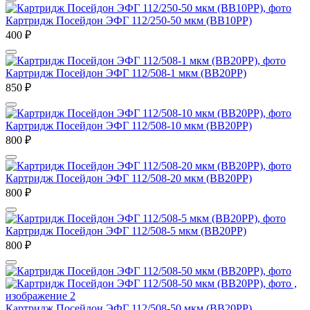
Картридж Посейдон ЭФГ 112/250-50 мкм (ВВ10РР)
400
₽
Картридж Посейдон ЭФГ 112/508-1 мкм (ВВ20РР)
850
₽
Картридж Посейдон ЭФГ 112/508-10 мкм (ВВ20РР)
800
₽
Картридж Посейдон ЭФГ 112/508-20 мкм (ВВ20РР)
800
₽
Картридж Посейдон ЭФГ 112/508-5 мкм (ВВ20РР)
800
₽
Картридж Посейдон ЭФГ 112/508-50 мкм (ВВ20РР)