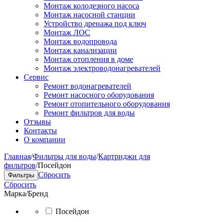
Монтаж колодезного насоса
Монтаж насосной станции
Устройство дренажа под ключ
Монтаж ЛОС
Монтаж водопровода
Монтаж канализации
Монтаж отопления в доме
Монтаж электроводонагревателей
Сервис
Ремонт водонагревателей
Ремонт насосного оборудования
Ремонт отопительного оборудования
Ремонт фильтров для воды
Отзывы
Контакты
О компании
Главная
/
Фильтры для воды
/
Картриджи для
фильтров
/
Посейдон
Сбросить
Фильтры
Сбросить
Марка/Бренд
Посейдон