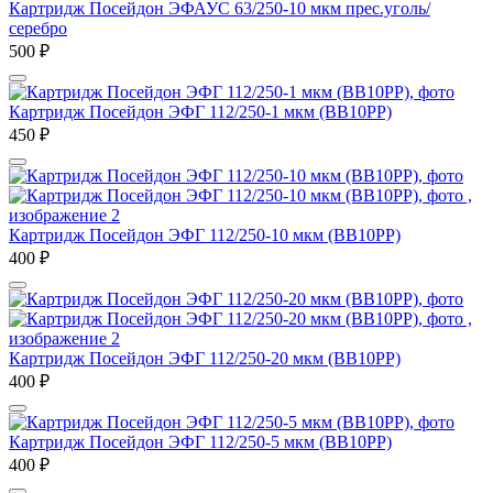
Картридж Посейдон ЭФАУС 63/250-10 мкм прес.уголь/
серебро
500
₽
Картридж Посейдон ЭФГ 112/250-1 мкм (ВВ10РР)
450
₽
Картридж Посейдон ЭФГ 112/250-10 мкм (ВВ10РР)
400
₽
Картридж Посейдон ЭФГ 112/250-20 мкм (ВВ10РР)
400
₽
Картридж Посейдон ЭФГ 112/250-5 мкм (ВВ10РР)
400
₽