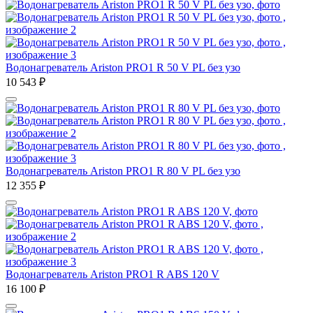
Водонагреватель Ariston PRO1 R 50 V PL без узо
10 543
₽
Водонагреватель Ariston PRO1 R 80 V PL без узо
12 355
₽
Водонагреватель Ariston PRO1 R ABS 120 V
16 100
₽