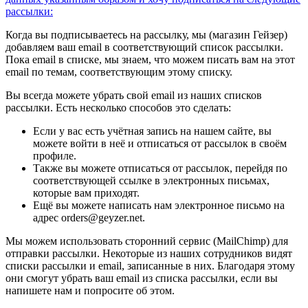
рассылки:
Когда вы подписываетесь на рассылку, мы (магазин Гейзер)
добавляем ваш email в соответствующий список рассылки.
Пока email в списке, мы знаем, что можем писать вам на этот
email по темам, соответствующим этому списку.
Вы всегда можете убрать свой email из наших списков
рассылки. Есть несколько способов это сделать:
Если у вас есть учётная запись на нашем сайте, вы
можете войти в неё и отписаться от рассылок в своём
профиле.
Также вы можете отписаться от рассылок, перейдя по
соответствующей ссылке в электронных письмах,
которые вам приходят.
Ещё вы можете написать нам электронное письмо на
адрес orders@geyzer.net.
Мы можем использовать сторонний сервис (MailChimp) для
отправки рассылки. Некоторые из наших сотрудников видят
списки рассылки и email, записанные в них. Благодаря этому
они смогут убрать ваш email из списка рассылки, если вы
напишете нам и попросите об этом.