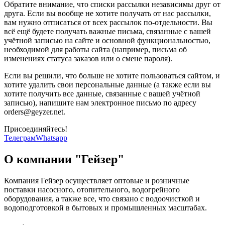
Обратите внимание, что списки рассылки независимы друг от
друга. Если вы вообще не хотите получать от нас рассылки,
вам нужно отписаться от всех рассылок по-отдельности. Вы
всё ещё будете получать важные письма, связанные с вашей
учётной записью на сайте и основной функциональностью,
необходимой для работы сайта (например, письма об
изменениях статуса заказов или о смене пароля).
Если вы решили, что больше не хотите пользоваться сайтом, и
хотите удалить свои персональные данные (а также если вы
хотите получить все данные, связанные с вашей учётной
записью), напишите нам электронное письмо по адресу
orders@geyzer.net.
Присоединяйтесь!
Телеграм
Whatsapp
О компании "Гейзер"
Компания Гейзер осуществляет оптовые и розничные
поставки насосного, отопительного, водогрейного
оборудования, а также все, что связано с водоочисткой и
водоподготовкой в бытовых и промышленных масштабах.