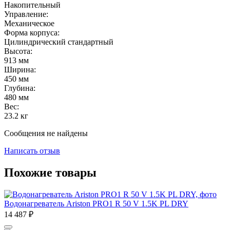
Накопительный
Управление:
Механическое
Форма корпуса:
Цилиндрический стандартный
Высота:
913
мм
Ширина:
450
мм
Глубина:
480
мм
Вес:
23.2
кг
Сообщения не найдены
Написать отзыв
Похожие товары
Водонагреватель Ariston PRO1 R 50 V 1.5K PL DRY
14 487
₽