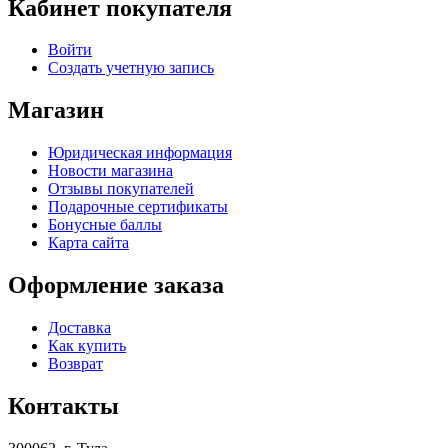
Кабинет покупателя
Войти
Создать учетную запись
Магазин
Юридическая информация
Новости магазина
Отзывы покупателей
Подарочные сертификаты
Бонусные баллы
Карта сайта
Оформление заказа
Доставка
Как купить
Возврат
Контакты