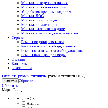
Монтаж колодезного насоса
Монтаж насосной станции
Устройство дренажа под ключ
Монтаж ЛОС
Монтаж водопровода
Монтаж канализации
Монтаж отопления в доме
Монтаж электроводонагревателей
Сервис
Ремонт водонагревателей
Ремонт насосного оборудования
Ремонт отопительного оборудования
Ремонт фильтров для воды
Отзывы
Контакты
О компании
Главная
/
Трубы и фитинги
/
Трубы и фитинги ПНД
Сбросить
Фильтры
Сбросить
Марка/Бренд
ACR
Arangul