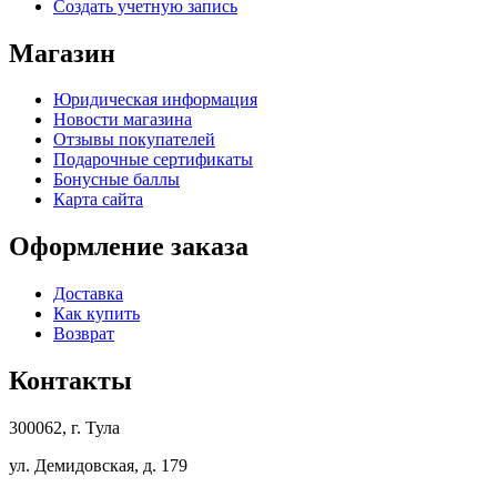
Создать учетную запись
Магазин
Юридическая информация
Новости магазина
Отзывы покупателей
Подарочные сертификаты
Бонусные баллы
Карта сайта
Оформление заказа
Доставка
Как купить
Возврат
Контакты
300062, г. Тула
ул. Демидовская, д. 179