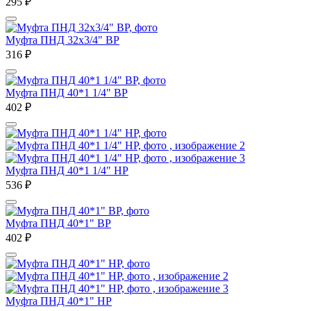
295
₽
Муфта ПНД 32х3/4" ВР
316
₽
Муфта ПНД 40*1 1/4" ВР
402
₽
Муфта ПНД 40*1 1/4" НР
536
₽
Муфта ПНД 40*1" ВР
402
₽
Муфта ПНД 40*1" НР