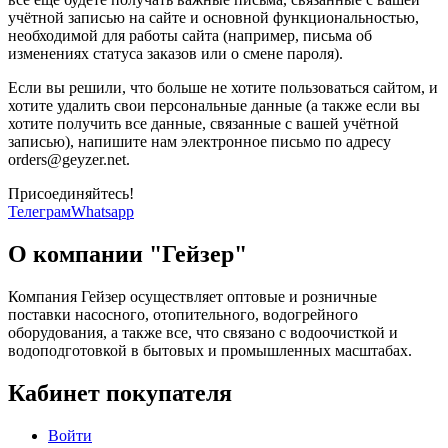
учётной записью на сайте и основной функциональностью,
необходимой для работы сайта (например, письма об
изменениях статуса заказов или о смене пароля).
Если вы решили, что больше не хотите пользоваться сайтом, и
хотите удалить свои персональные данные (а также если вы
хотите получить все данные, связанные с вашей учётной
записью), напишите нам электронное письмо по адресу
orders@geyzer.net.
Присоединяйтесь!
Телеграм
Whatsapp
О компании "Гейзер"
Компания Гейзер осуществляет оптовые и розничные
поставки насосного, отопительного, водогрейного
оборудования, а также все, что связано с водоочисткой и
водоподготовкой в бытовых и промышленных масштабах.
Кабинет покупателя
Войти