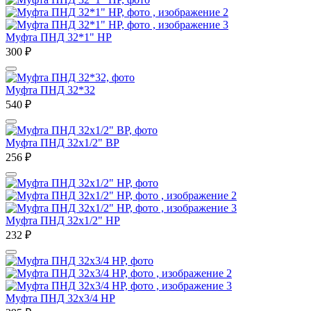
Муфта ПНД 32*1" НР
300
₽
Муфта ПНД 32*32
540
₽
Муфта ПНД 32х1/2" ВР
256
₽
Муфта ПНД 32х1/2" НР
232
₽
Муфта ПНД 32х3/4 НР