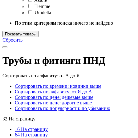
Astore
Tiemme
Unidelta
По этим критериям поиска ничего не найдено
Показать товары
Сбросить
Трубы и фитинги ПНД
Сортировать по алфавиту: от А до Я
Сортировать по времени: новинки выше
Сортировать по алфавиту: от Я до А
Сортировать по цене: дешевые выше
Сортировать по цене: дорогие выше
Сортировать по популярности: по убыванию
32 На страницу
16 На страницу
64 На страницу