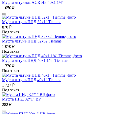
Муфта латунная ACR НР 40х1 1/4"
1 050
₽
Муфта латунь ПНД 32х1" Tiemme
870
₽
Под заказ
Муфта латунь ПНД 32х32 Tiemme
1 070
₽
Под заказ
Муфта латунь ПНД 40х1 1/4" Tiemme
1 320
₽
Под заказ
Муфта латунь ПНД 40х1" Tiemme
1 727
₽
Под заказ
Муфта ПНД 32*1" ВР
282
₽