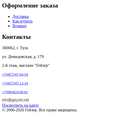
Оформление заказа
Доставка
Как купить
Возврат
Контакты
300062, г. Тула
ул. Демидовская, д. 179
2-й этаж, магазин "Гейзер"
+7(4872)47-64-54
+7(4872)47-13-34
+7(906)624-00-81
Посмотреть на карте
© 2006-2026 Гейзер. Все права защищены.