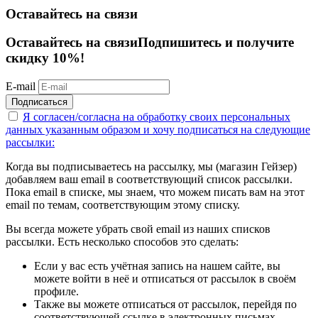
Оставайтесь на связи
Оставайтесь на связи
Подпишитесь и получите
скидку 10%!
E-mail
Подписаться
Я согласен/согласна на
обработку своих персональных
данных указанным образом
и хочу подписаться на следующие
рассылки:
Когда вы подписываетесь на рассылку, мы (магазин Гейзер)
добавляем ваш email в соответствующий список рассылки.
Пока email в списке, мы знаем, что можем писать вам на этот
email по темам, соответствующим этому списку.
Вы всегда можете убрать свой email из наших списков
рассылки. Есть несколько способов это сделать:
Если у вас есть учётная запись на нашем сайте, вы
можете войти в неё и отписаться от рассылок в своём
профиле.
Также вы можете отписаться от рассылок, перейдя по
соответствующей ссылке в электронных письмах,