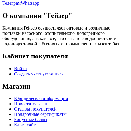
Телеграм
Whatsapp
О компании "Гейзер"
Компания Гейзер осуществляет оптовые и розничные
поставки насосного, отопительного, водогрейного
оборудования, а также все, что связано с водоочисткой и
водоподготовкой в бытовых и промышленных масштабах.
Кабинет покупателя
Войти
Создать учетную запись
Магазин
Юридическая информация
Новости магазина
Отзывы покупателей
Подарочные сертификаты
Бонусные баллы
Карта сайта