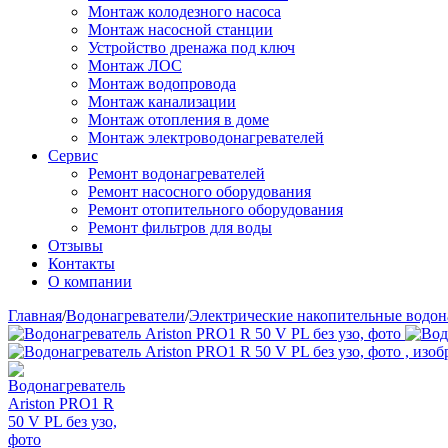
Монтаж колодезного насоса
Монтаж насосной станции
Устройство дренажа под ключ
Монтаж ЛОС
Монтаж водопровода
Монтаж канализации
Монтаж отопления в доме
Монтаж электроводонагревателей
Сервис
Ремонт водонагревателей
Ремонт насосного оборудования
Ремонт отопительного оборудования
Ремонт фильтров для воды
Отзывы
Контакты
О компании
Главная
/
Водонагреватели
/
Электрические накопительные водон