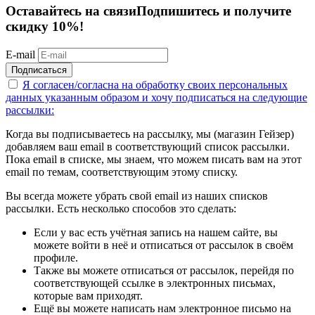
Оставайтесь на связи
Подпишитесь и получите
скидку 10%!
E-mail
Подписаться
Я согласен/согласна на
обработку своих персональных
данных указанным образом
и хочу подписаться на следующие
рассылки:
Когда вы подписываетесь на рассылку, мы (магазин Гейзер)
добавляем ваш email в соответствующий список рассылки.
Пока email в списке, мы знаем, что можем писать вам на этот
email по темам, соответствующим этому списку.
Вы всегда можете убрать свой email из наших списков
рассылки. Есть несколько способов это сделать:
Если у вас есть учётная запись на нашем сайте, вы
можете войти в неё и отписаться от рассылок в своём
профиле.
Также вы можете отписаться от рассылок, перейдя по
соответствующей ссылке в электронных письмах,
которые вам приходят.
Ещё вы можете написать нам электронное письмо на