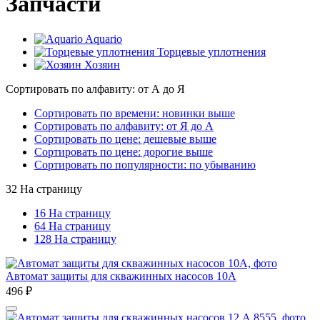
Запчасти
Aquario
Торцевые уплотнения
Хозяин
Сортировать по алфавиту: от А до Я
Сортировать по времени: новинки выше
Сортировать по алфавиту: от Я до А
Сортировать по цене: дешевые выше
Сортировать по цене: дорогие выше
Сортировать по популярности: по убыванию
32 На страницу
16 На страницу
64 На страницу
128 На страницу
Автомат защиты для скважинных насосов 10А
496
₽