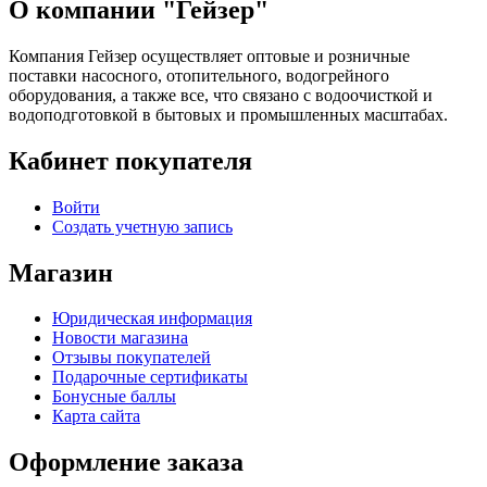
О компании "Гейзер"
Компания Гейзер осуществляет оптовые и розничные
поставки насосного, отопительного, водогрейного
оборудования, а также все, что связано с водоочисткой и
водоподготовкой в бытовых и промышленных масштабах.
Кабинет покупателя
Войти
Создать учетную запись
Магазин
Юридическая информация
Новости магазина
Отзывы покупателей
Подарочные сертификаты
Бонусные баллы
Карта сайта
Оформление заказа