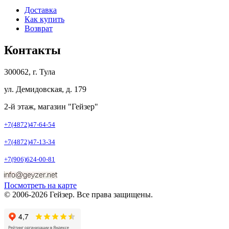
Доставка
Как купить
Возврат
Контакты
300062, г. Тула
ул. Демидовская, д. 179
2-й этаж, магазин "Гейзер"
+7(4872)47-64-54
+7(4872)47-13-34
+7(906)624-00-81
Посмотреть на карте
© 2006-2026 Гейзер. Все права защищены.