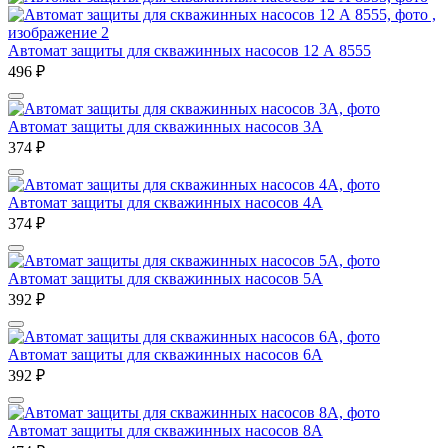
Автомат защиты для скважинных насосов 12 А 8555
496
₽
Автомат защиты для скважинных насосов 3А
374
₽
Автомат защиты для скважинных насосов 4А
374
₽
Автомат защиты для скважинных насосов 5А
392
₽
Автомат защиты для скважинных насосов 6А
392
₽
Автомат защиты для скважинных насосов 8А