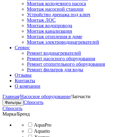
Монтаж колодезного насоса
Монтаж насосной станции
Устройство дренажа под ключ
Монтаж ЛОС
Монтаж водопровода
Монтаж канализации
Монтаж отопления в доме
Монтаж электроводонагревателей
Сервис
Ремонт водонагревателей
Ремонт насосного оборудования
Ремонт отопительного оборудования
Ремонт фильтров для воды
Отзывы
Контакты
О компании
Главная
/
Насосное оборудование
/
Запчасти
Сбросить
Фильтры
Сбросить
Марка/Бренд
AquaPro
Aquario