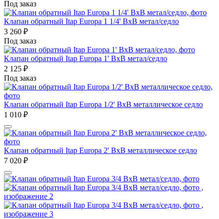
Под заказ
Клапан обратный Itap Europa 1 1/4' ВхВ метал/седло
3 260
₽
Под заказ
Клапан обратный Itap Europa 1' ВхВ метал/седло
2 125
₽
Под заказ
Клапан обратный Itap Europa 1/2' ВхВ металлическое седло
1 010
₽
Клапан обратный Itap Europa 2' ВхВ металлическое седло
7 020
₽