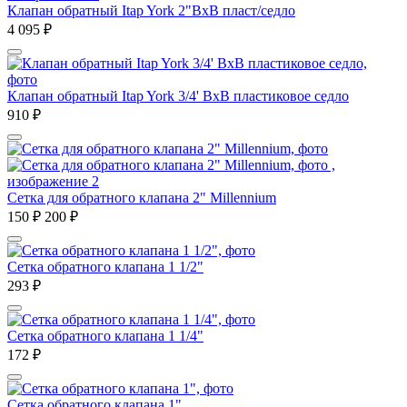
Клапан обратный Itap York 2"ВхВ пласт/седло
4 095
₽
Клапан обратный Itap York 3/4' ВхВ пластиковое седло
910
₽
Сетка для обратного клапана 2" Millennium
150
₽
200
₽
Сетка обратного клапана 1 1/2"
293
₽
Сетка обратного клапана 1 1/4"
172
₽
Сетка обратного клапана 1"