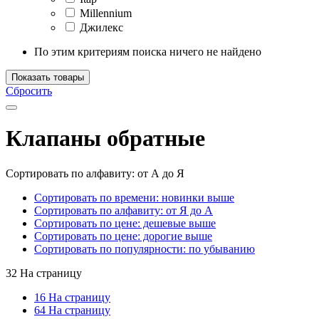
Millennium
Джилекс
По этим критериям поиска ничего не найдено
Показать товары
Сбросить
Клапаны обратные
Сортировать по алфавиту: от А до Я
Сортировать по времени: новинки выше
Сортировать по алфавиту: от Я до А
Сортировать по цене: дешевые выше
Сортировать по цене: дорогие выше
Сортировать по популярности: по убыванию
32 На страницу
16 На страницу
64 На страницу