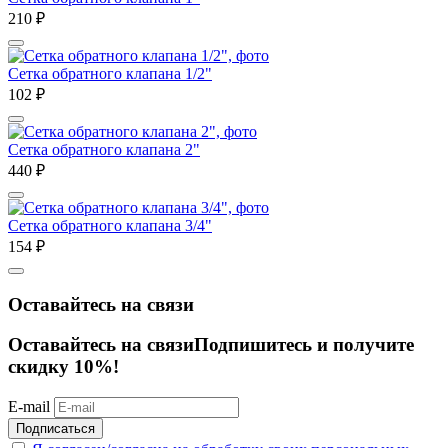
210
₽
Сетка обратного клапана 1/2"
102
₽
Сетка обратного клапана 2"
440
₽
Сетка обратного клапана 3/4"
154
₽
Оставайтесь на связи
Оставайтесь на связи
Подпишитесь и получите
скидку 10%!
E-mail
Подписаться