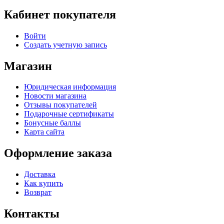
Кабинет покупателя
Войти
Создать учетную запись
Магазин
Юридическая информация
Новости магазина
Отзывы покупателей
Подарочные сертификаты
Бонусные баллы
Карта сайта
Оформление заказа
Доставка
Как купить
Возврат
Контакты