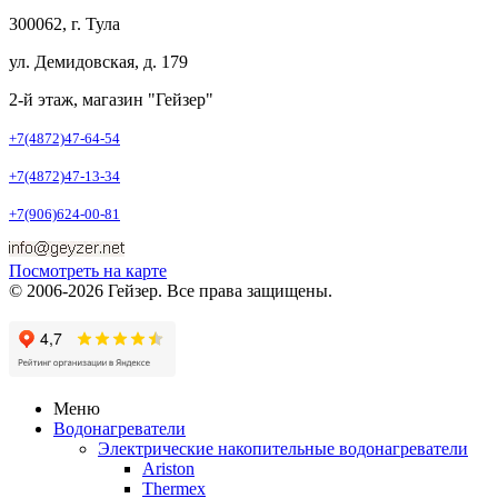
300062, г. Тула
ул. Демидовская, д. 179
2-й этаж, магазин "Гейзер"
+7(4872)47-64-54
+7(4872)47-13-34
+7(906)624-00-81
Посмотреть на карте
© 2006-2026 Гейзер. Все права защищены.
Меню
Водонагреватели
Электрические накопительные водонагреватели
Ariston
Thermex