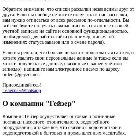
Обратите внимание, что списки рассылки независимы друг от
друга. Если вы вообще не хотите получать от нас рассылки,
вам нужно отписаться от всех рассылок по-отдельности. Вы
всё ещё будете получать важные письма, связанные с вашей
учётной записью на сайте и основной функциональностью,
необходимой для работы сайта (например, письма об
изменениях статуса заказов или о смене пароля).
Если вы решили, что больше не хотите пользоваться сайтом, и
хотите удалить свои персональные данные (а также если вы
хотите получить все данные, связанные с вашей учётной
записью), напишите нам электронное письмо по адресу
orders@geyzer.net.
Присоединяйтесь!
Телеграм
Whatsapp
О компании "Гейзер"
Компания Гейзер осуществляет оптовые и розничные
поставки насосного, отопительного, водогрейного
оборудования, а также все, что связано с водоочисткой и
водоподготовкой в бытовых и промышленных масштабах.