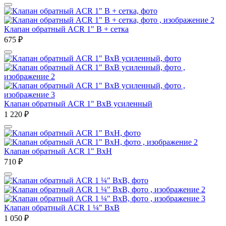
Клапан обратный ACR 1" В + сетка
675
₽
Клапан обратный ACR 1" ВхВ усиленный
1 220
₽
Клапан обратный ACR 1" ВхН
710
₽
Клапан обратный ACR 1 ¼" ВхВ
1 050
₽