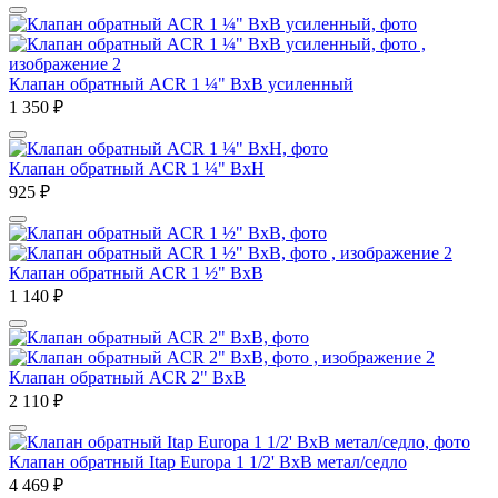
Клапан обратный ACR 1 ¼" ВхВ усиленный
1 350
₽
Клапан обратный ACR 1 ¼" ВхН
925
₽
Клапан обратный ACR 1 ½" ВхВ
1 140
₽
Клапан обратный ACR 2" ВхВ
2 110
₽
Клапан обратный Itap Europa 1 1/2' ВхВ метал/седло
4 469
₽