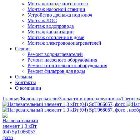
Монтаж колодезного насоса
Монтаж насосной станции
Устройство дренажа под ключ
Монтаж ЛОС
Монтаж водопровода
Монтаж канализации
Монтаж отопления в доме
Монтаж электроводонагревателей
Сервис
Ремонт водонагревателей
Ремонт насосного оборудования
Ремонт отопительного оборудования
Ремонт фильтров для воды
Отзывы
Контакты
О компании
Главная
/
Водонагреватели
/
Запчасти и принадлежности
/
Thermex