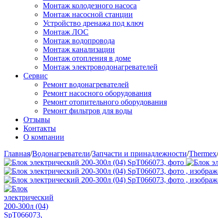
Монтаж колодезного насоса
Монтаж насосной станции
Устройство дренажа под ключ
Монтаж ЛОС
Монтаж водопровода
Монтаж канализации
Монтаж отопления в доме
Монтаж электроводонагревателей
Сервис
Ремонт водонагревателей
Ремонт насосного оборудования
Ремонт отопительного оборудования
Ремонт фильтров для воды
Отзывы
Контакты
О компании
Главная
/
Водонагреватели
/
Запчасти и принадлежности
/
Thermex