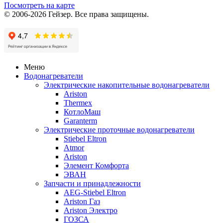
Посмотреть на карте
© 2006-2026 Гейзер. Все права защищены.
Меню
Водонагреватели
Электрические накопительные водонагреватели
Ariston
Thermex
КотлоМаш
Garanterm
Электрические проточные водонагреватели
Stiebel Eltron
Atmor
Ariston
Элемент Комфорта
ЭВАН
Запчасти и принадлежности
AEG-Stiebel Eltron
Ariston Газ
Ariston Электро
ГОЗСА