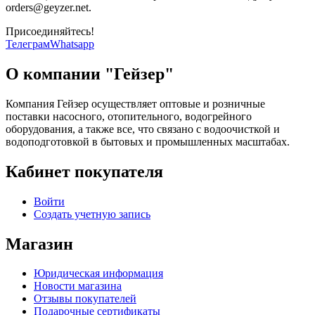
orders@geyzer.net.
Присоединяйтесь!
Телеграм
Whatsapp
О компании "Гейзер"
Компания Гейзер осуществляет оптовые и розничные
поставки насосного, отопительного, водогрейного
оборудования, а также все, что связано с водоочисткой и
водоподготовкой в бытовых и промышленных масштабах.
Кабинет покупателя
Войти
Создать учетную запись
Магазин
Юридическая информация
Новости магазина
Отзывы покупателей
Подарочные сертификаты