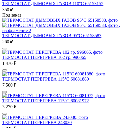
ТЕРМОСТАТ ДЫМОВЫХ ГАЗОВ 110°C 65153152
350
₽
Под заказ
ТЕРМОСТАТ ДЫМОВЫХ ГАЗОВ 95°C 65158583
260
₽
ТЕРМОСТАТ ПЕРЕГРЕВА 102 гр. 996065
1 470
₽
ТЕРМОСТАТ ПЕРЕГРЕВА 115°C 60081880
7 500
₽
ТЕРМОСТАТ ПЕРЕГРЕВА 115°C 60081972
3 270
₽
ТЕРМОСТАТ ПЕРЕГРЕВА 243030