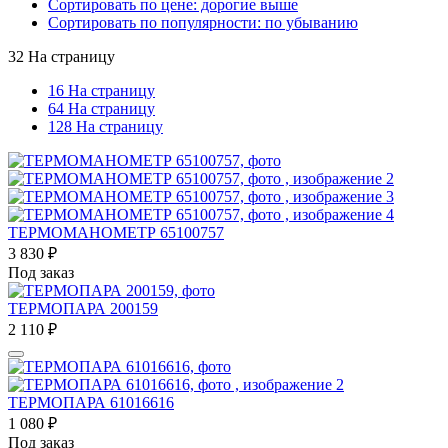
Сортировать по цене: дорогие выше
Сортировать по популярности: по убыванию
32 На страницу
16 На страницу
64 На страницу
128 На страницу
ТЕРМОМАНОМЕТР 65100757
3 830
₽
Под заказ
ТЕРМОПАРА 200159
2 110
₽
ТЕРМОПАРА 61016616
1 080
₽
Под заказ