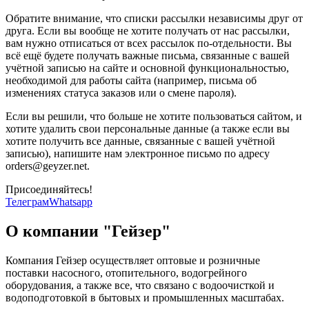
Обратите внимание, что списки рассылки независимы друг от
друга. Если вы вообще не хотите получать от нас рассылки,
вам нужно отписаться от всех рассылок по-отдельности. Вы
всё ещё будете получать важные письма, связанные с вашей
учётной записью на сайте и основной функциональностью,
необходимой для работы сайта (например, письма об
изменениях статуса заказов или о смене пароля).
Если вы решили, что больше не хотите пользоваться сайтом, и
хотите удалить свои персональные данные (а также если вы
хотите получить все данные, связанные с вашей учётной
записью), напишите нам электронное письмо по адресу
orders@geyzer.net.
Присоединяйтесь!
Телеграм
Whatsapp
О компании "Гейзер"
Компания Гейзер осуществляет оптовые и розничные
поставки насосного, отопительного, водогрейного
оборудования, а также все, что связано с водоочисткой и
водоподготовкой в бытовых и промышленных масштабах.