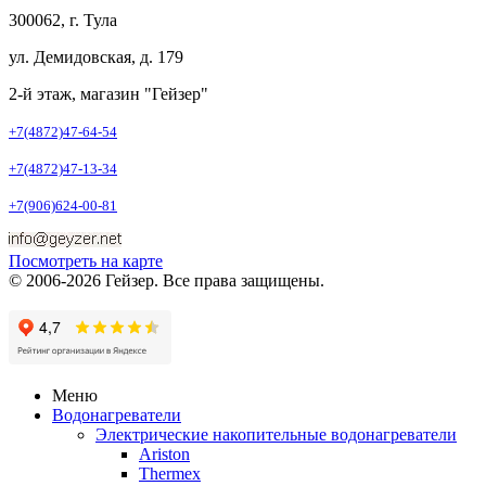
300062, г. Тула
ул. Демидовская, д. 179
2-й этаж, магазин "Гейзер"
+7(4872)47-64-54
+7(4872)47-13-34
+7(906)624-00-81
Посмотреть на карте
© 2006-2026 Гейзер. Все права защищены.
Меню
Водонагреватели
Электрические накопительные водонагреватели
Ariston
Thermex