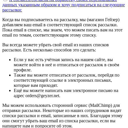
данных указанным образом
и хочу подписаться на следующие
рассылки:
Когда вы подписываетесь на рассылку, мы (магазин Гейзер)
добавляем ваш email в соответствующий список рассылки.
Пока email в списке, мы знаем, что можем писать вам на этот
email по темам, соответствующим этому списку.
Вы всегда можете убрать свой email из наших списков
рассылки. Есть несколько способов это сделать:
Если у вас есть учётная запись на нашем сайте, вы
можете войти в неё и отписаться от рассылок в своём
профиле.
Также вы можете отписаться от рассылок, перейдя по
соответствующей ссылке в электронных письмах,
которые вам приходят.
Ещё вы можете написать нам электронное письмо на
адрес orders@geyzer.net.
Мы можем использовать сторонний сервис (MailChimp) для
отправки рассылки. Некоторые из наших сотрудников видят
списки рассылки и email, записанные в них. Благодаря этому
они смогут убрать ваш email из списка рассылки, если вы
напишете нам и попросите об этом.