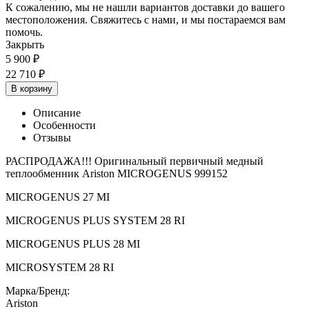
К сожалению, мы не нашли вариантов доставки до вашего
местоположения. Свяжитесь с нами, и мы постараемся вам
помочь.
Закрыть
5 900
₽
22 710
₽
В корзину
Описание
Особенности
Отзывы
РАСПРОДАЖА!!! Оригинальный первичный медный
теплообменник Ariston MICROGENUS 999152
MICROGENUS 27 MI
MICROGENUS PLUS SYSTEM 28 RI
MICROGENUS PLUS 28 MI
MICROSYSTEM 28 RI
Марка/Бренд:
Ariston