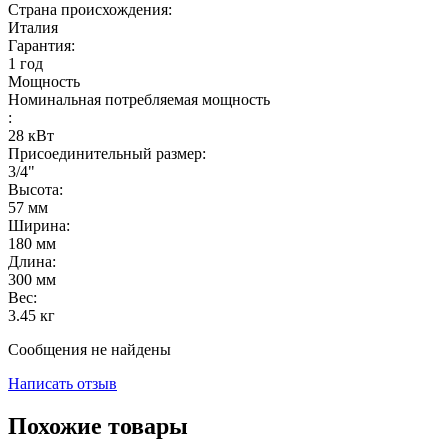
Страна происхождения:
Италия
Гарантия:
1 год
Мощность
Номинальная потребляемая мощность
:
28
кВт
Присоединительный размер:
3/4"
Высота:
57
мм
Ширина:
180
мм
Длина:
300
мм
Вес:
3.45
кг
Сообщения не найдены
Написать отзыв
Похожие товары