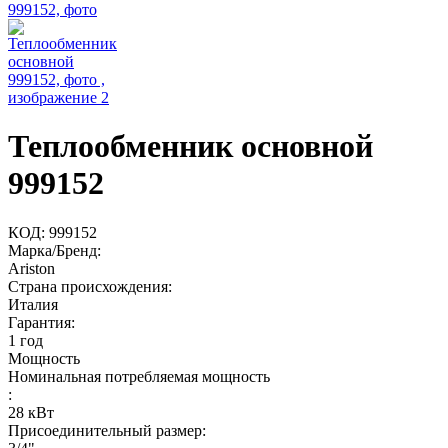
Теплообменник основной
999152
КОД:
999152
Марка/Бренд:
Ariston
Страна происхождения:
Италия
Гарантия:
1 год
Мощность
Номинальная потребляемая мощность
:
28
кВт
Присоединительный размер: