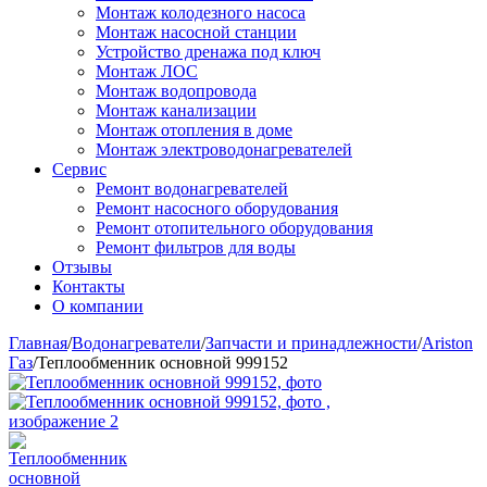
Монтаж колодезного насоса
Монтаж насосной станции
Устройство дренажа под ключ
Монтаж ЛОС
Монтаж водопровода
Монтаж канализации
Монтаж отопления в доме
Монтаж электроводонагревателей
Сервис
Ремонт водонагревателей
Ремонт насосного оборудования
Ремонт отопительного оборудования
Ремонт фильтров для воды
Отзывы
Контакты
О компании
Главная
/
Водонагреватели
/
Запчасти и принадлежности
/
Ariston
Газ
/
Теплообменник основной 999152