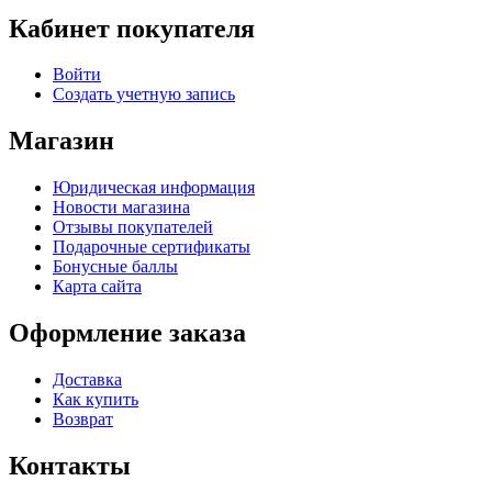
Кабинет покупателя
Войти
Создать учетную запись
Магазин
Юридическая информация
Новости магазина
Отзывы покупателей
Подарочные сертификаты
Бонусные баллы
Карта сайта
Оформление заказа
Доставка
Как купить
Возврат
Контакты