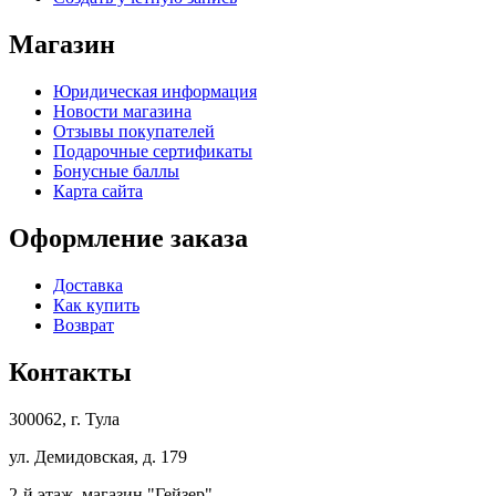
Магазин
Юридическая информация
Новости магазина
Отзывы покупателей
Подарочные сертификаты
Бонусные баллы
Карта сайта
Оформление заказа
Доставка
Как купить
Возврат
Контакты
300062, г. Тула
ул. Демидовская, д. 179
2-й этаж, магазин "Гейзер"