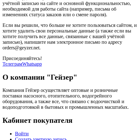
учётной записью на сайте и основной функциональностью,
необходимой для работы сайта (например, письма об
изменениях статуса заказов или о смене пароля).
Если вы решили, что больше не хотите пользоваться сайтом, и
хотите удалить свои персональные данные (а также если вы
хотите получить все данные, связанные с вашей учётной
записью), напишите нам электронное письмо по адресу
orders@geyzer.net.
Присоединяйтесь!
Телеграм
Whatsapp
О компании "Гейзер"
Компания Гейзер осуществляет оптовые и розничные
поставки насосного, отопительного, водогрейного
оборудования, а также все, что связано с водоочисткой и
водоподготовкой в бытовых и промышленных масштабах.
Кабинет покупателя
Войти
Создать учетную запись