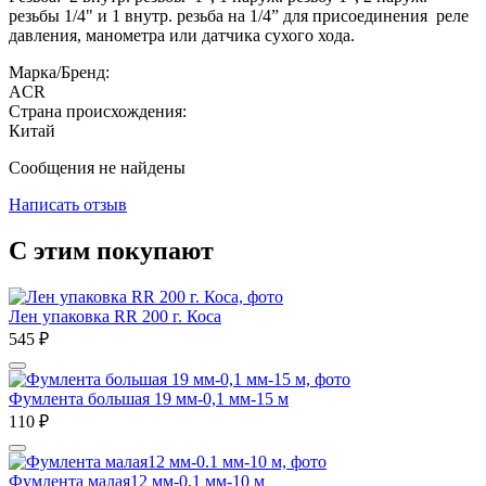
резьбы 1/4" и 1 внутр. резьба на 1/4” для присоединения реле
давления, манометра или датчика сухого хода.
Марка/Бренд:
ACR
Страна происхождения:
Китай
Сообщения не найдены
Написать отзыв
С этим покупают
Лен упаковка RR 200 г. Коса
545
₽
Фумлента большая 19 мм-0,1 мм-15 м
110
₽
Фумлента малая12 мм-0.1 мм-10 м