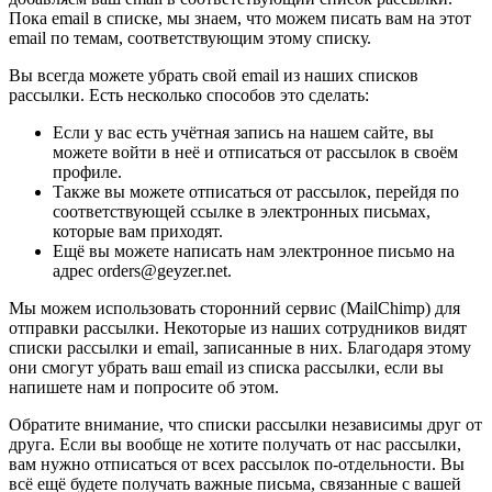
Пока email в списке, мы знаем, что можем писать вам на этот
email по темам, соответствующим этому списку.
Вы всегда можете убрать свой email из наших списков
рассылки. Есть несколько способов это сделать:
Если у вас есть учётная запись на нашем сайте, вы
можете войти в неё и отписаться от рассылок в своём
профиле.
Также вы можете отписаться от рассылок, перейдя по
соответствующей ссылке в электронных письмах,
которые вам приходят.
Ещё вы можете написать нам электронное письмо на
адрес orders@geyzer.net.
Мы можем использовать сторонний сервис (MailChimp) для
отправки рассылки. Некоторые из наших сотрудников видят
списки рассылки и email, записанные в них. Благодаря этому
они смогут убрать ваш email из списка рассылки, если вы
напишете нам и попросите об этом.
Обратите внимание, что списки рассылки независимы друг от
друга. Если вы вообще не хотите получать от нас рассылки,
вам нужно отписаться от всех рассылок по-отдельности. Вы
всё ещё будете получать важные письма, связанные с вашей