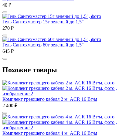
40
₽
Гель Сантехмастер 15г зеленый до 1,5"
270
₽
Гель Сантехмастер 60г зеленый до 1,5"
645
₽
Похожие товары
Комплект греющего кабеля 2 м. ACR 16 Вт/м
2 400
₽
Комплект греющего кабеля 4 м. ACR 16 Вт/м