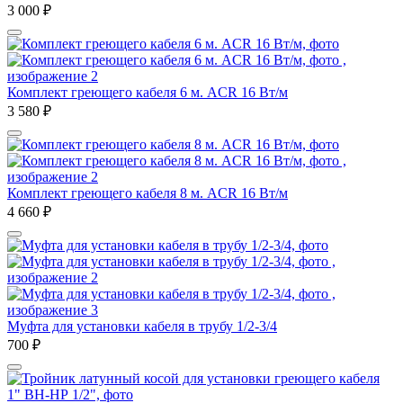
3 000
₽
Комплект греющего кабеля 6 м. ACR 16 Вт/м
3 580
₽
Комплект греющего кабеля 8 м. ACR 16 Вт/м
4 660
₽
Муфта для установки кабеля в трубу 1/2-3/4
700
₽