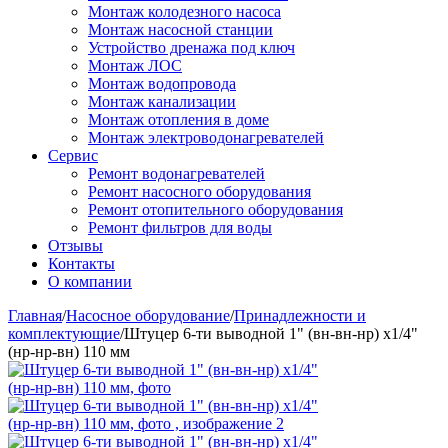
Монтаж колодезного насоса
Монтаж насосной станции
Устройство дренажа под ключ
Монтаж ЛОС
Монтаж водопровода
Монтаж канализации
Монтаж отопления в доме
Монтаж электроводонагревателей
Сервис
Ремонт водонагревателей
Ремонт насосного оборудования
Ремонт отопительного оборудования
Ремонт фильтров для воды
Отзывы
Контакты
О компании
Главная
/
Насосное оборудование
/
Принадлежности и
комплектующие
/
Штуцер 6-ти выводной 1" (вн-вн-нр) х1/4"
(нр-нр-вн) 110 мм