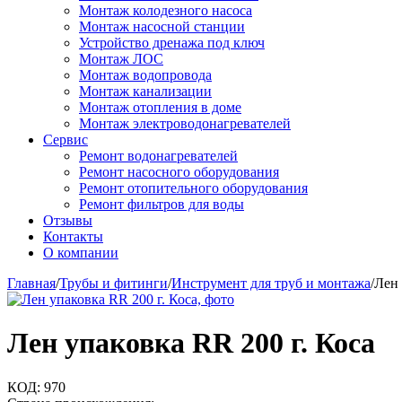
Монтаж колодезного насоса
Монтаж насосной станции
Устройство дренажа под ключ
Монтаж ЛОС
Монтаж водопровода
Монтаж канализации
Монтаж отопления в доме
Монтаж электроводонагревателей
Сервис
Ремонт водонагревателей
Ремонт насосного оборудования
Ремонт отопительного оборудования
Ремонт фильтров для воды
Отзывы
Контакты
О компании
Главная
/
Трубы и фитинги
/
Инструмент для труб и монтажа
/
Лен 
Лен упаковка RR 200 г. Коса
КОД:
970