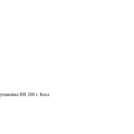
упаковка RR 200 г. Коса