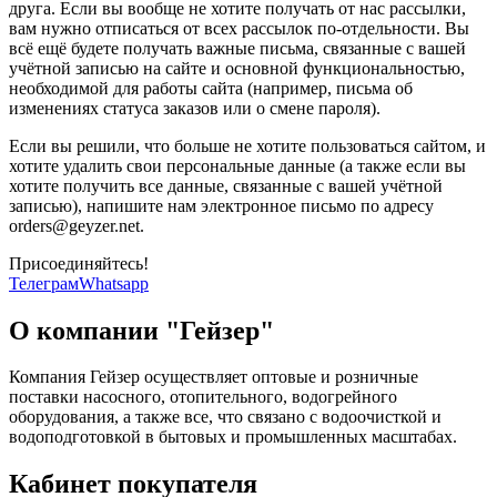
друга. Если вы вообще не хотите получать от нас рассылки,
вам нужно отписаться от всех рассылок по-отдельности. Вы
всё ещё будете получать важные письма, связанные с вашей
учётной записью на сайте и основной функциональностью,
необходимой для работы сайта (например, письма об
изменениях статуса заказов или о смене пароля).
Если вы решили, что больше не хотите пользоваться сайтом, и
хотите удалить свои персональные данные (а также если вы
хотите получить все данные, связанные с вашей учётной
записью), напишите нам электронное письмо по адресу
orders@geyzer.net.
Присоединяйтесь!
Телеграм
Whatsapp
О компании "Гейзер"
Компания Гейзер осуществляет оптовые и розничные
поставки насосного, отопительного, водогрейного
оборудования, а также все, что связано с водоочисткой и
водоподготовкой в бытовых и промышленных масштабах.
Кабинет покупателя