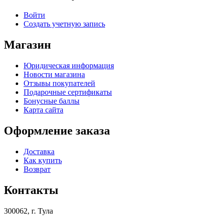
Войти
Создать учетную запись
Магазин
Юридическая информация
Новости магазина
Отзывы покупателей
Подарочные сертификаты
Бонусные баллы
Карта сайта
Оформление заказа
Доставка
Как купить
Возврат
Контакты
300062, г. Тула