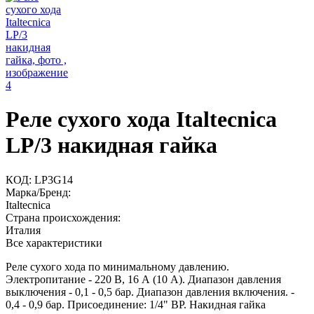
Реле сухого хода Italtecnica
LP/3 накидная гайка
КОД:
LP3G14
Марка/Бренд:
Italtecnica
Страна происхождения:
Италия
Все характеристики
Реле сухого хода по минимальному давлению.
Электропитание - 220 В, 16 А (10 А). Диапазон давления
выключения - 0,1 - 0,5 бар. Диапазон давления включения. -
0,4 - 0,9 бар. Присоединение: 1/4" ВР. Накидная гайка