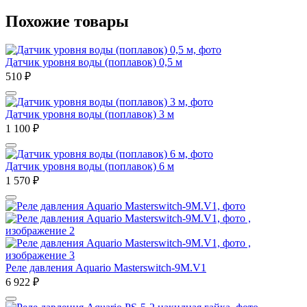
Похожие товары
Датчик уровня воды (поплавок) 0,5 м
510
₽
Датчик уровня воды (поплавок) 3 м
1 100
₽
Датчик уровня воды (поплавок) 6 м
1 570
₽
Реле давления Aquario Masterswitch-9M.V1
6 922
₽