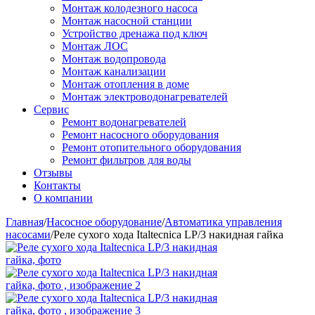
Монтаж колодезного насоса
Монтаж насосной станции
Устройство дренажа под ключ
Монтаж ЛОС
Монтаж водопровода
Монтаж канализации
Монтаж отопления в доме
Монтаж электроводонагревателей
Сервис
Ремонт водонагревателей
Ремонт насосного оборудования
Ремонт отопительного оборудования
Ремонт фильтров для воды
Отзывы
Контакты
О компании
Главная
/
Насосное оборудование
/
Автоматика управления
насосами
/
Реле сухого хода Italtecnica LP/3 накидная гайка