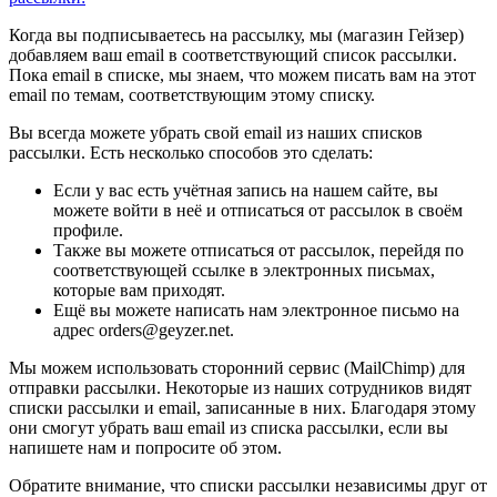
Когда вы подписываетесь на рассылку, мы (магазин Гейзер)
добавляем ваш email в соответствующий список рассылки.
Пока email в списке, мы знаем, что можем писать вам на этот
email по темам, соответствующим этому списку.
Вы всегда можете убрать свой email из наших списков
рассылки. Есть несколько способов это сделать:
Если у вас есть учётная запись на нашем сайте, вы
можете войти в неё и отписаться от рассылок в своём
профиле.
Также вы можете отписаться от рассылок, перейдя по
соответствующей ссылке в электронных письмах,
которые вам приходят.
Ещё вы можете написать нам электронное письмо на
адрес orders@geyzer.net.
Мы можем использовать сторонний сервис (MailChimp) для
отправки рассылки. Некоторые из наших сотрудников видят
списки рассылки и email, записанные в них. Благодаря этому
они смогут убрать ваш email из списка рассылки, если вы
напишете нам и попросите об этом.
Обратите внимание, что списки рассылки независимы друг от