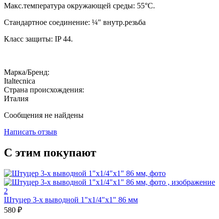
Макс.температура окружающей среды: 55°С.
Стандартное соединение: ¼" внутр.резьба
Класс защиты: IP 44.
Марка/Бренд:
Italtecnica
Страна происхождения:
Италия
Сообщения не найдены
Написать отзыв
С этим покупают
Штуцер 3-х выводной 1"х1/4"х1" 86 мм
580
₽