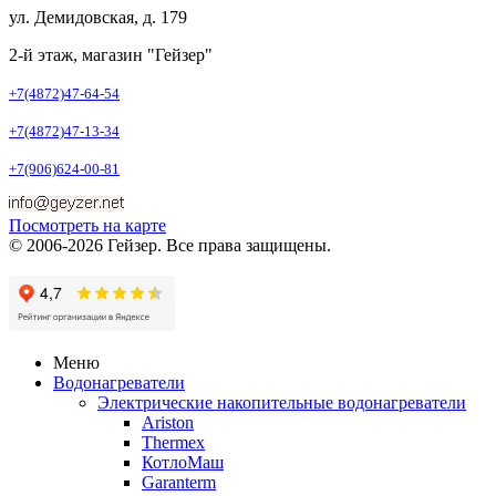
ул. Демидовская, д. 179
2-й этаж, магазин "Гейзер"
+7(4872)47-64-54
+7(4872)47-13-34
+7(906)624-00-81
Посмотреть на карте
© 2006-2026 Гейзер. Все права защищены.
Меню
Водонагреватели
Электрические накопительные водонагреватели
Ariston
Thermex
КотлоМаш
Garanterm