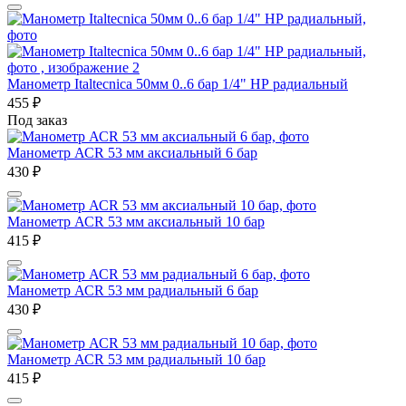
Манометр Italtecnica 50мм 0..6 бар 1/4" НР радиальный
455
₽
Под заказ
Манометр АСR 53 мм аксиальный 6 бар
430
₽
Манометр АСR 53 мм аксиальный 10 бар
415
₽
Манометр АСR 53 мм радиальный 6 бар
430
₽
Манометр АСR 53 мм радиальный 10 бар
415
₽