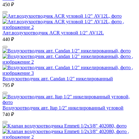
450
₽
Авт.воздухоотводчик ACR угловой 1/2" AV12L
440
₽
Воздухоотводчик авт. Candan 1/2" никелированный
795
₽
Воздухоотводчик авт. Itap 1/2" никелированный угловой
740
₽