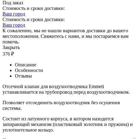
Под заказ
Стоимость и сроки доставки:
Ваш город
Стоимость и сроки доставки:
Ваш город
К сожалению, мы не нашли вариантов доставки до вашего
местоположения. Свяжитесь с нами, и мы постараемся вам
помочь.
Закрыть
376
₽
Описание
Особенности
Отзывы
Отсечной клапан для воздухоотводчика Emmeti
устанавливается на трубопровод перед воздухоотводчиком.
Позволяет отсоединить воздухоотводчик без осушения
системы.
Состоит из латунного корпуса, в котором находится
запирающий механизм (пластиковый золотник и пружина) и
уплотнительное кольцо.