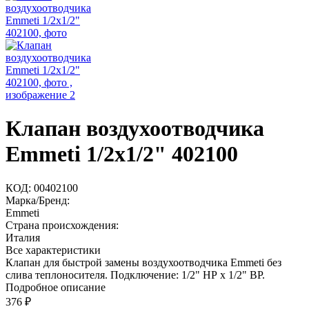
Клапан воздухоотводчика
Emmeti 1/2х1/2" 402100
КОД:
00402100
Марка/Бренд:
Emmeti
Страна происхождения:
Италия
Все характеристики
Клапан для быстрой замены воздухоотводчика Emmeti без
слива теплоносителя. Подключение: 1/2" НР х 1/2" ВР.
Подробное описание
376
₽