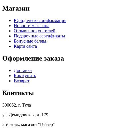
Магазин
Юридическая информация
Новости магазина
Отзывы покупателей
Подарочные сертификаты
Бонусные баллы
Карта сайта
Оформление заказа
Доставка
Как купить
Возврат
Контакты
300062, г. Тула
ул. Демидовская, д. 179
2-й этаж, магазин "Гейзер"