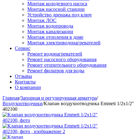
Монтаж колодезного насоса
Монтаж насосной станции
Устройство дренажа под ключ
Монтаж ЛОС
Монтаж водопровода
Монтаж канализации
Монтаж отопления в доме
Монтаж электроводонагревателей
Сервис
Ремонт водонагревателей
Ремонт насосного оборудования
Ремонт отопительного оборудования
Ремонт фильтров для воды
Отзывы
Контакты
О компании
Главная
/
Запорная и регулирующая арматура
/
Воздухоотводчики
/
Клапан воздухоотводчика Emmeti 1/2х1/2"
402100