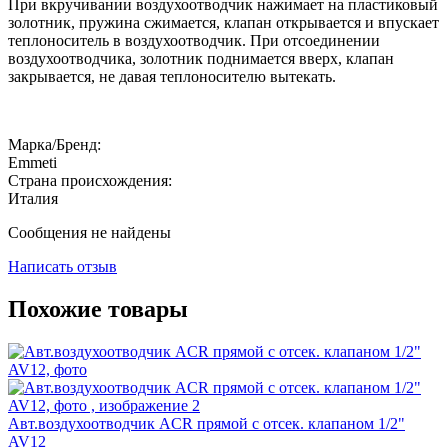
При вкручивании воздухоотводчик нажимает на пластиковый
золотник, пружина сжимается, клапан открывается и впускает
теплоноситель в воздухоотводчик. При отсоединении
воздухоотводчика, золотник поднимается вверх, клапан
закрывается, не давая теплоносителю вытекать.
Марка/Бренд:
Emmeti
Страна происхождения:
Италия
Сообщения не найдены
Написать отзыв
Похожие товары
Авт.воздухоотводчик ACR прямой с отсек. клапаном 1/2"
AV12