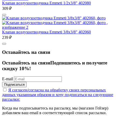
Клапан воздухоотводчика Emmeti 1/2х3/8" 402080
309
₽
Клапан воздухоотводчика Emmeti 3/8х3/8" 402060
239
₽
Оставайтесь на связи
Оставайтесь на связи
Подпишитесь и получите
скидку 10%!
E-mail
Подписаться
Я согласен/согласна на
обработку своих персональных
данных указанным образом
и хочу подписаться на следующие
рассылки:
Когда вы подписываетесь на рассылку, мы (магазин Гейзер)
добавляем ваш email в соответствующий список рассылки.