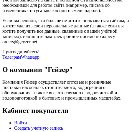
необходимой для работы сайта (например, письма об
изменениях статуса заказов или о смене пароля).
Если вы решили, что больше не хотите пользоваться сайтом, и
хотите удалить свои персональные данные (а также если вы
хотите получить все данные, связанные с вашей учётной
записью), напишите нам электронное письмо по адресу
orders@geyzer.net.
Присоединяйтесь!
Телеграм
Whatsapp
О компании "Гейзер"
Компания Гейзер осуществляет оптовые и розничные
поставки насосного, отопительного, водогрейного
оборудования, а также все, что связано с водоочисткой и
водоподготовкой в бытовых и промышленных масштабах.
Кабинет покупателя
Войти
Создать учетную запись