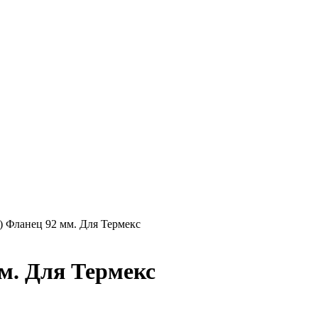
) Фланец 92 мм. Для Термекс
мм. Для Термекс