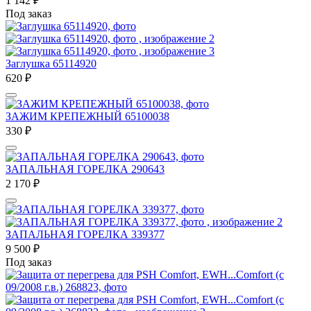
1 142
₽
Под заказ
Заглушка 65114920
620
₽
ЗАЖИМ КРЕПЕЖНЫЙ 65100038
330
₽
ЗАПАЛЬНАЯ ГОРЕЛКА 290643
2 170
₽
ЗАПАЛЬНАЯ ГОРЕЛКА 339377
9 500
₽
Под заказ