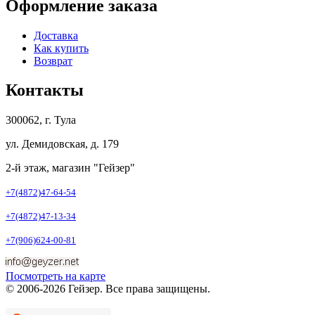
Оформление заказа
Доставка
Как купить
Возврат
Контакты
300062, г. Тула
ул. Демидовская, д. 179
2-й этаж, магазин "Гейзер"
+7(4872)47-64-54
+7(4872)47-13-34
+7(906)624-00-81
Посмотреть на карте
© 2006-2026 Гейзер. Все права защищены.