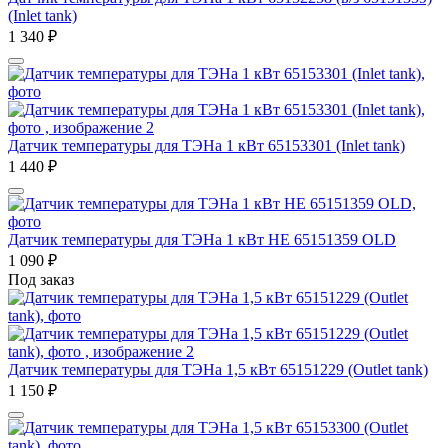
(Inlet tank)
1 340
₽
Датчик температуры для ТЭНа 1 кВт 65153301 (Inlet tank)
1 440
₽
Датчик температуры для ТЭНа 1 кВт HE 65151359 OLD
1 090
₽
Под заказ
Датчик температуры для ТЭНа 1,5 кВт 65151229 (Outlet tank)
1 150
₽