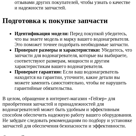
отзывами других покупателей, чтобы узнать о качестве
и надежности запчастей.
Подготовка к покупке запчасти
Идентификация модели:
Перед покупкой убедитесь,
что вы знаете модель и марку вашего водонагревателя.
Это поможет точнее подобрать необходимые запчасти.
Проверьте размеры и характеристики:
Убедитесь, что
запчасти для водонагревателя, которые вы выбираете,
соответствуют размерам, мощности и другим
характеристикам вашего водонагревателя.
Проверьте гарантию:
Если ваш водонагреватель
находится на гарантии, уточните, какие детали вы
можете заменить самостоятельно, чтобы не нарушить
гарантийные обязательства.
В целом, обращение в интернет-магазин «Гейзер» для
приобретения запчастей и принадлежностей для
водонагревателей может быть удобным и эффективным
способом обеспечить надежную работу вашего оборудования.
Не забудьте следовать рекомендациям по подбору и установке
запчастей для обеспечения безопасности и эффективности.