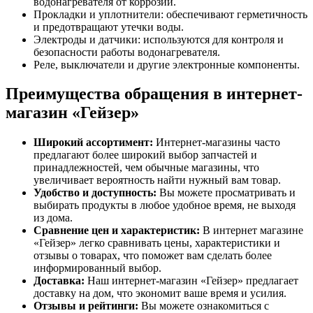
водонагревателя от коррозии.
Прокладки и уплотнители: обеспечивают герметичность
и предотвращают утечки воды.
Электроды и датчики: используются для контроля и
безопасности работы водонагревателя.
Реле, выключатели и другие электронные компоненты.
Преимущества обращения в интернет-
магазин «Гейзер»
Широкий ассортимент:
Интернет-магазины часто
предлагают более широкий выбор запчастей и
принадлежностей, чем обычные магазины, что
увеличивает вероятность найти нужный вам товар.
Удобство и доступность:
Вы можете просматривать и
выбирать продукты в любое удобное время, не выходя
из дома.
Сравнение цен и характеристик:
В интернет магазине
«Гейзер» легко сравнивать цены, характеристики и
отзывы о товарах, что поможет вам сделать более
информированный выбор.
Доставка:
Наш интернет-магазин «Гейзер» предлагает
доставку на дом, что экономит ваше время и усилия.
Отзывы и рейтинги:
Вы можете ознакомиться с