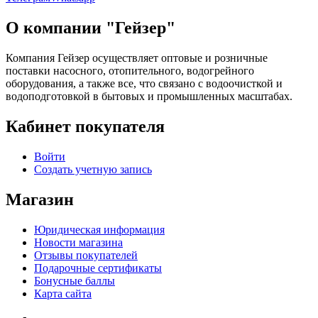
О компании "Гейзер"
Компания Гейзер осуществляет оптовые и розничные
поставки насосного, отопительного, водогрейного
оборудования, а также все, что связано с водоочисткой и
водоподготовкой в бытовых и промышленных масштабах.
Кабинет покупателя
Войти
Создать учетную запись
Магазин
Юридическая информация
Новости магазина
Отзывы покупателей
Подарочные сертификаты
Бонусные баллы
Карта сайта