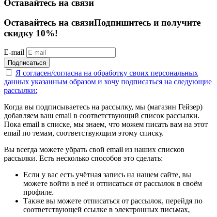
Оставайтесь на связи
Оставайтесь на связи
Подпишитесь и получите
скидку 10%!
E-mail
Подписаться
Я согласен/согласна на
обработку своих персональных
данных указанным образом
и хочу подписаться на следующие
рассылки:
Когда вы подписываетесь на рассылку, мы (магазин Гейзер)
добавляем ваш email в соответствующий список рассылки.
Пока email в списке, мы знаем, что можем писать вам на этот
email по темам, соответствующим этому списку.
Вы всегда можете убрать свой email из наших списков
рассылки. Есть несколько способов это сделать:
Если у вас есть учётная запись на нашем сайте, вы
можете войти в неё и отписаться от рассылок в своём
профиле.
Также вы можете отписаться от рассылок, перейдя по
соответствующей ссылке в электронных письмах,