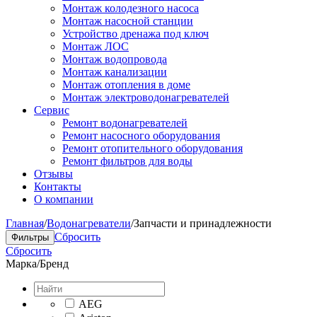
Монтаж колодезного насоса
Монтаж насосной станции
Устройство дренажа под ключ
Монтаж ЛОС
Монтаж водопровода
Монтаж канализации
Монтаж отопления в доме
Монтаж электроводонагревателей
Сервис
Ремонт водонагревателей
Ремонт насосного оборудования
Ремонт отопительного оборудования
Ремонт фильтров для воды
Отзывы
Контакты
О компании
Главная
/
Водонагреватели
/
Запчасти и принадлежности
Сбросить
Фильтры
Сбросить
Марка/Бренд
AEG