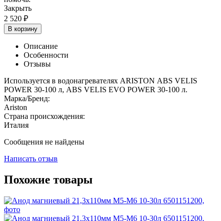
Закрыть
2 520
₽
В корзину
Описание
Особенности
Отзывы
Используется в водонагревателях ARISTON
ABS VELIS
POWER 30-100 л, ABS VELIS EVO POWER 30-100 л.
Марка/Бренд:
Ariston
Страна происхождения:
Италия
Сообщения не найдены
Написать отзыв
Похожие товары