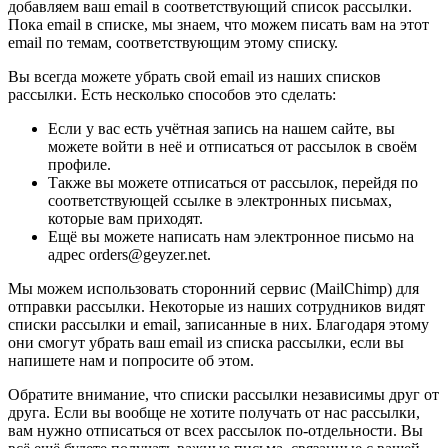
добавляем ваш email в соответствующий список рассылки.
Пока email в списке, мы знаем, что можем писать вам на этот
email по темам, соответствующим этому списку.
Вы всегда можете убрать свой email из наших списков
рассылки. Есть несколько способов это сделать:
Если у вас есть учётная запись на нашем сайте, вы
можете войти в неё и отписаться от рассылок в своём
профиле.
Также вы можете отписаться от рассылок, перейдя по
соответствующей ссылке в электронных письмах,
которые вам приходят.
Ещё вы можете написать нам электронное письмо на
адрес orders@geyzer.net.
Мы можем использовать сторонний сервис (MailChimp) для
отправки рассылки. Некоторые из наших сотрудников видят
списки рассылки и email, записанные в них. Благодаря этому
они смогут убрать ваш email из списка рассылки, если вы
напишете нам и попросите об этом.
Обратите внимание, что списки рассылки независимы друг от
друга. Если вы вообще не хотите получать от нас рассылки,
вам нужно отписаться от всех рассылок по-отдельности. Вы