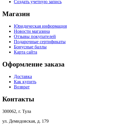
Создать учетную запись
Магазин
Юридическая информация
Новости магазина
Отзывы покупателей
Подарочные сертификаты
Бонусные баллы
Карта сайта
Оформление заказа
Доставка
Как купить
Возврат
Контакты
300062, г. Тула
ул. Демидовская, д. 179