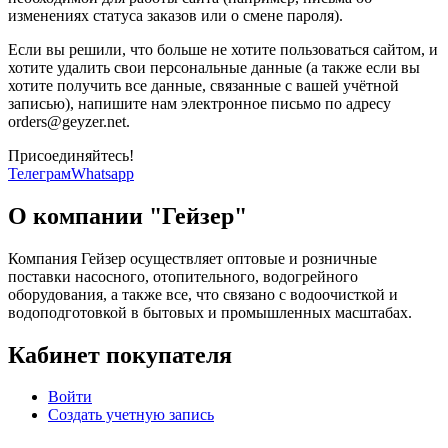
изменениях статуса заказов или о смене пароля).
Если вы решили, что больше не хотите пользоваться сайтом, и
хотите удалить свои персональные данные (а также если вы
хотите получить все данные, связанные с вашей учётной
записью), напишите нам электронное письмо по адресу
orders@geyzer.net.
Присоединяйтесь!
Телеграм
Whatsapp
О компании "Гейзер"
Компания Гейзер осуществляет оптовые и розничные
поставки насосного, отопительного, водогрейного
оборудования, а также все, что связано с водоочисткой и
водоподготовкой в бытовых и промышленных масштабах.
Кабинет покупателя
Войти
Создать учетную запись