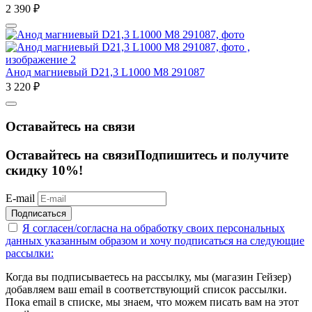
2 390
₽
Анод магниевый D21,3 L1000 M8 291087
3 220
₽
Оставайтесь на связи
Оставайтесь на связи
Подпишитесь и получите
скидку 10%!
E-mail
Подписаться
Я согласен/согласна на
обработку своих персональных
данных указанным образом
и хочу подписаться на следующие
рассылки:
Когда вы подписываетесь на рассылку, мы (магазин Гейзер)
добавляем ваш email в соответствующий список рассылки.
Пока email в списке, мы знаем, что можем писать вам на этот