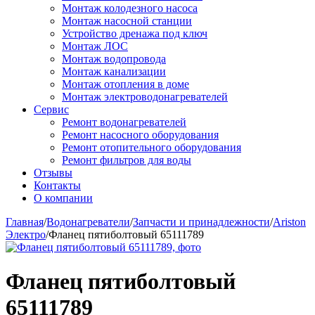
Монтаж колодезного насоса
Монтаж насосной станции
Устройство дренажа под ключ
Монтаж ЛОС
Монтаж водопровода
Монтаж канализации
Монтаж отопления в доме
Монтаж электроводонагревателей
Сервис
Ремонт водонагревателей
Ремонт насосного оборудования
Ремонт отопительного оборудования
Ремонт фильтров для воды
Отзывы
Контакты
О компании
Главная
/
Водонагреватели
/
Запчасти и принадлежности
/
Ariston
Электро
/
Фланец пятиболтовый 65111789
Фланец пятиболтовый
65111789