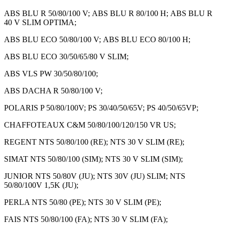
ABS BLU R 50/80/100 V; ABS BLU R 80/100 H; ABS BLU R
40 V SLIM OPTIMA;
ABS BLU ECO 50/80/100 V; ABS BLU ECO 80/100 H;
ABS BLU ECO 30/50/65/80 V SLIM;
ABS VLS PW 30/50/80/100;
ABS DACHA R 50/80/100 V;
POLARIS P 50/80/100V; PS 30/40/50/65V; PS 40/50/65VP;
CHAFFOTEAUX C&M 50/80/100/120/150 VR US;
REGENT NTS 50/80/100 (RE); NTS 30 V SLIM (RE);
SIMAT NTS 50/80/100 (SIM); NTS 30 V SLIM (SIM);
JUNIOR NTS 50/80V (JU); NTS 30V (JU) SLIM; NTS
50/80/100V 1,5K (JU);
PERLA NTS 50/80 (PE); NTS 30 V SLIM (PE);
FAIS NTS 50/80/100 (FA); NTS 30 V SLIM (FA);