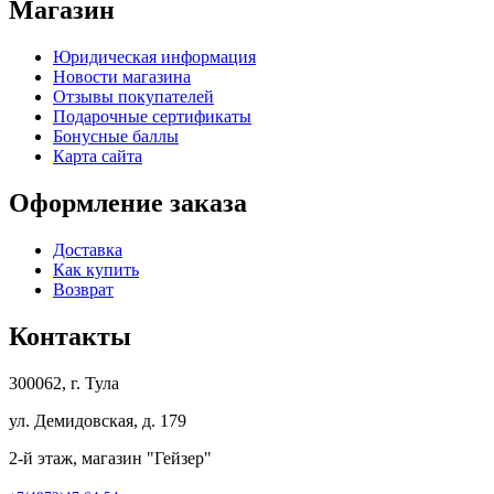
Магазин
Юридическая информация
Новости магазина
Отзывы покупателей
Подарочные сертификаты
Бонусные баллы
Карта сайта
Оформление заказа
Доставка
Как купить
Возврат
Контакты
300062, г. Тула
ул. Демидовская, д. 179
2-й этаж, магазин "Гейзер"