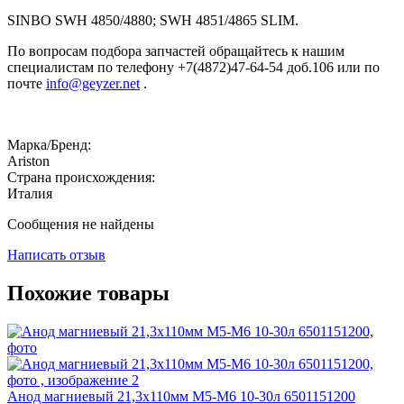
SINBO SWH 4850/4880; SWH 4851/4865 SLIM.
По вопросам подбора запчастей обращайтесь к нашим
специалистам по телефону +7(4872)47-64-54 доб.106 или по
почте
info@geyzer.net
.
Марка/Бренд:
Ariston
Страна происхождения:
Италия
Сообщения не найдены
Написать отзыв
Похожие товары
Анод магниевый 21,3х110мм M5-M6 10-30л 6501151200