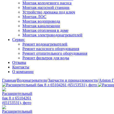
Монтаж колодезного насоса
Монтаж насосной станции
Устройство дренажа под ключ
Монтаж ЛОС
Монтаж водопровода
Монтаж канализации
Монтаж отопления в доме
Монтаж электроводонагревателей
Сервис
Ремонт водонагревателей
Ремонт насосного оборудования
Ремонт отопительного оборудования
Ремонт фильтров для воды
Отзывы
Контакты
О компании
Главная
/
Водонагреватели
/
Запчасти и принадлежности
/
Ariston Г