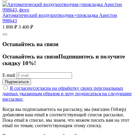
Автоматический воздухоотводчик+прокладка Аристон
998643
1 890
₽
3 400
₽
Оставайтесь на связи
Оставайтесь на связи
Подпишитесь и получите
скидку 10%!
E-mail
Подписаться
Я согласен/согласна на
обработку своих персональных
данных указанным образом
и хочу подписаться на следующие
рассылки:
Когда вы подписываетесь на рассылку, мы (магазин Гейзер)
добавляем ваш email в соответствующий список рассылки.
Пока email в списке, мы знаем, что можем писать вам на этот
email по темам, соответствующим этому списку.