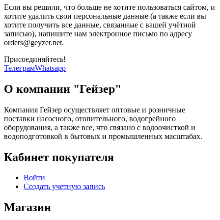
Если вы решили, что больше не хотите пользоваться сайтом, и
хотите удалить свои персональные данные (а также если вы
хотите получить все данные, связанные с вашей учётной
записью), напишите нам электронное письмо по адресу
orders@geyzer.net.
Присоединяйтесь!
Телеграм
Whatsapp
О компании "Гейзер"
Компания Гейзер осуществляет оптовые и розничные
поставки насосного, отопительного, водогрейного
оборудования, а также все, что связано с водоочисткой и
водоподготовкой в бытовых и промышленных масштабах.
Кабинет покупателя
Войти
Создать учетную запись
Магазин