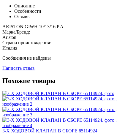
Описание
Особенности
Отзывы
ARISTON GIWH 10/13/16 P A
Марка/Бренд:
Ariston
Страна происхождения:
Италия
Сообщения не найдены
Написать отзыв
Похожие товары
3-Х ХОДОВОЙ КЛАПАН В СБОРЕ 65114924