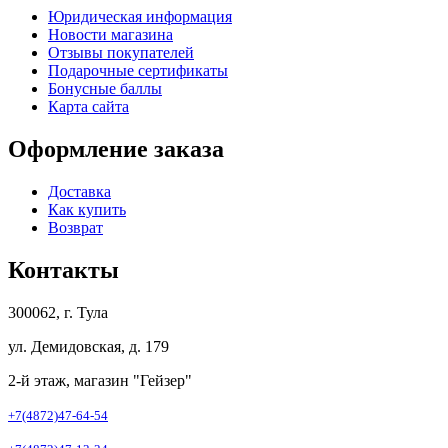
Юридическая информация
Новости магазина
Отзывы покупателей
Подарочные сертификаты
Бонусные баллы
Карта сайта
Оформление заказа
Доставка
Как купить
Возврат
Контакты
300062, г. Тула
ул. Демидовская, д. 179
2-й этаж, магазин "Гейзер"
+7(4872)47-64-54