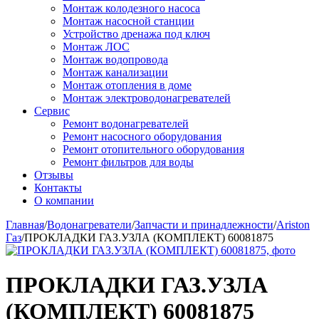
Монтаж колодезного насоса
Монтаж насосной станции
Устройство дренажа под ключ
Монтаж ЛОС
Монтаж водопровода
Монтаж канализации
Монтаж отопления в доме
Монтаж электроводонагревателей
Сервис
Ремонт водонагревателей
Ремонт насосного оборудования
Ремонт отопительного оборудования
Ремонт фильтров для воды
Отзывы
Контакты
О компании
Главная
/
Водонагреватели
/
Запчасти и принадлежности
/
Ariston
Газ
/
ПРОКЛАДКИ ГАЗ.УЗЛА (КОМПЛЕКТ) 60081875
ПРОКЛАДКИ ГАЗ.УЗЛА
(КОМПЛЕКТ) 60081875