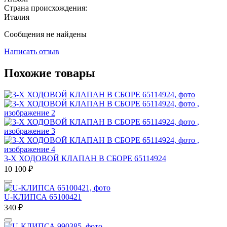
Страна происхождения:
Италия
Сообщения не найдены
Написать отзыв
Похожие товары
3-Х ХОДОВОЙ КЛАПАН В СБОРЕ 65114924
10 100
₽
U-КЛИПСА 65100421
340
₽