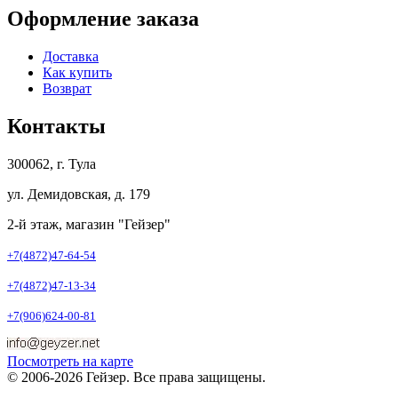
Оформление заказа
Доставка
Как купить
Возврат
Контакты
300062, г. Тула
ул. Демидовская, д. 179
2-й этаж, магазин "Гейзер"
+7(4872)47-64-54
+7(4872)47-13-34
+7(906)624-00-81
Посмотреть на карте
© 2006-2026 Гейзер. Все права защищены.