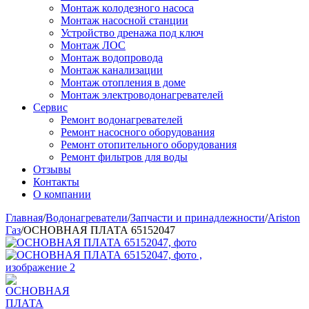
Монтаж колодезного насоса
Монтаж насосной станции
Устройство дренажа под ключ
Монтаж ЛОС
Монтаж водопровода
Монтаж канализации
Монтаж отопления в доме
Монтаж электроводонагревателей
Сервис
Ремонт водонагревателей
Ремонт насосного оборудования
Ремонт отопительного оборудования
Ремонт фильтров для воды
Отзывы
Контакты
О компании
Главная
/
Водонагреватели
/
Запчасти и принадлежности
/
Ariston
Газ
/
ОСНОВНАЯ ПЛАТА 65152047