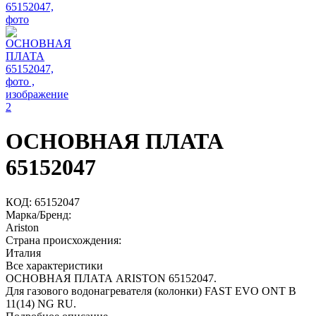
ОСНОВНАЯ ПЛАТА
65152047
КОД:
65152047
Марка/Бренд:
Ariston
Страна происхождения:
Италия
Все характеристики
ОСНОВНАЯ ПЛАТА ARISTON 65152047.
Для газового водонагревателя (колонки) FAST EVO ONT B
11(14) NG RU.