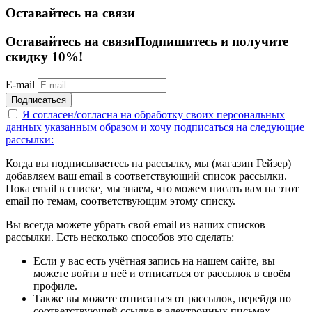
Оставайтесь на связи
Оставайтесь на связи
Подпишитесь и получите
скидку 10%!
E-mail
Подписаться
Я согласен/согласна на
обработку своих персональных
данных указанным образом
и хочу подписаться на следующие
рассылки:
Когда вы подписываетесь на рассылку, мы (магазин Гейзер)
добавляем ваш email в соответствующий список рассылки.
Пока email в списке, мы знаем, что можем писать вам на этот
email по темам, соответствующим этому списку.
Вы всегда можете убрать свой email из наших списков
рассылки. Есть несколько способов это сделать:
Если у вас есть учётная запись на нашем сайте, вы
можете войти в неё и отписаться от рассылок в своём
профиле.
Также вы можете отписаться от рассылок, перейдя по
соответствующей ссылке в электронных письмах,