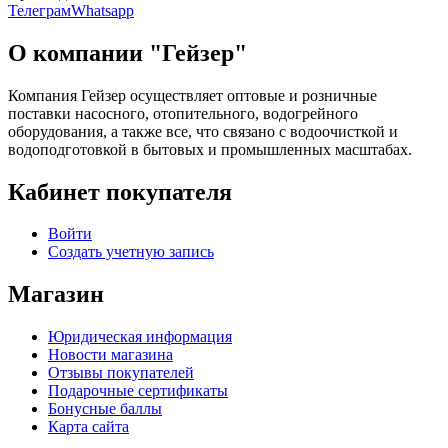
Телеграм
Whatsapp
О компании "Гейзер"
Компания Гейзер осуществляет оптовые и розничные
поставки насосного, отопительного, водогрейного
оборудования, а также все, что связано с водоочисткой и
водоподготовкой в бытовых и промышленных масштабах.
Кабинет покупателя
Войти
Создать учетную запись
Магазин
Юридическая информация
Новости магазина
Отзывы покупателей
Подарочные сертификаты
Бонусные баллы
Карта сайта