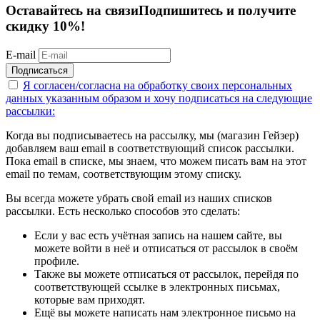
Оставайтесь на связи
Подпишитесь и получите
скидку 10%!
E-mail
Подписаться
Я согласен/согласна на
обработку своих персональных
данных указанным образом
и хочу подписаться на следующие
рассылки:
Когда вы подписываетесь на рассылку, мы (магазин Гейзер)
добавляем ваш email в соответствующий список рассылки.
Пока email в списке, мы знаем, что можем писать вам на этот
email по темам, соответствующим этому списку.
Вы всегда можете убрать свой email из наших списков
рассылки. Есть несколько способов это сделать:
Если у вас есть учётная запись на нашем сайте, вы
можете войти в неё и отписаться от рассылок в своём
профиле.
Также вы можете отписаться от рассылок, перейдя по
соответствующей ссылке в электронных письмах,
которые вам приходят.
Ещё вы можете написать нам электронное письмо на