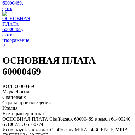
ОСНОВНАЯ ПЛАТА
60000469
КОД:
60000469
Марка/Бренд:
Chaffoteaux
Страна происхождения:
Италия
Все характеристики
ОСНОВНАЯ ПЛАТА Chaffoteaux 60000469 в замен 61400240,
65100773, 65100774
Используется в котлах Chaffoteaux MIRA 24-30 FF/CF, MIRA