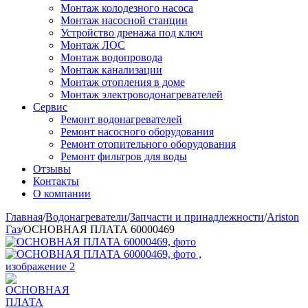
Монтаж колодезного насоса
Монтаж насосной станции
Устройство дренажа под ключ
Монтаж ЛОС
Монтаж водопровода
Монтаж канализации
Монтаж отопления в доме
Монтаж электроводонагревателей
Сервис
Ремонт водонагревателей
Ремонт насосного оборудования
Ремонт отопительного оборудования
Ремонт фильтров для воды
Отзывы
Контакты
О компании
Главная
/
Водонагреватели
/
Запчасти и принадлежности
/
Ariston
Газ
/
ОСНОВНАЯ ПЛАТА 60000469