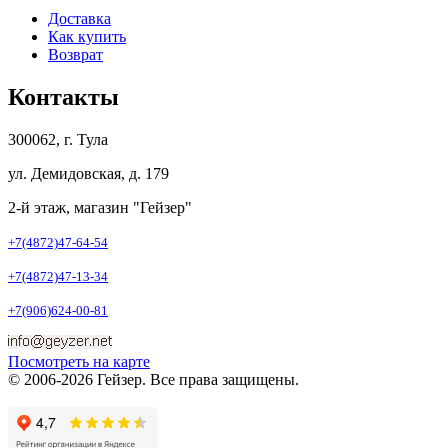
Доставка
Как купить
Возврат
Контакты
300062, г. Тула
ул. Демидовская, д. 179
2-й этаж, магазин "Гейзер"
+7(4872)47-64-54
+7(4872)47-13-34
+7(906)624-00-81
Посмотреть на карте
© 2006-2026 Гейзер. Все права защищены.