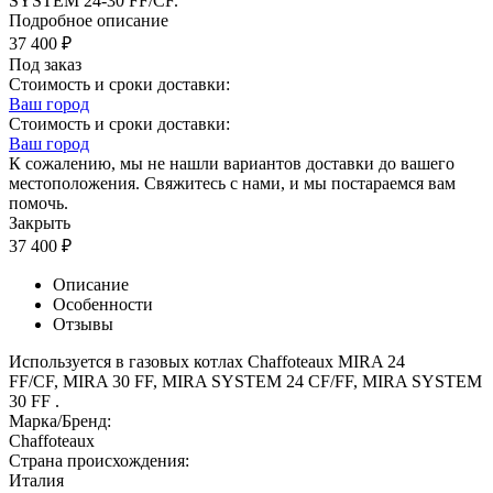
SYSTEM 24-30 FF/CF.
Подробное описание
37 400
₽
Под заказ
Стоимость и сроки доставки:
Ваш город
Стоимость и сроки доставки:
Ваш город
К сожалению, мы не нашли вариантов доставки до вашего
местоположения. Свяжитесь с нами, и мы постараемся вам
помочь.
Закрыть
37 400
₽
Описание
Особенности
Отзывы
Используется в газовых котлах Chaffoteaux
MIRA 24
FF/CF, MIRA 30 FF, MIRA SYSTEM 24 CF/FF, MIRA SYSTEM
30 FF .
Марка/Бренд:
Chaffoteaux
Страна происхождения:
Италия