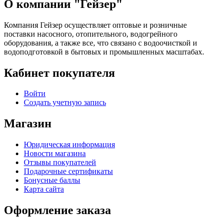
О компании "Гейзер"
Компания Гейзер осуществляет оптовые и розничные
поставки насосного, отопительного, водогрейного
оборудования, а также все, что связано с водоочисткой и
водоподготовкой в бытовых и промышленных масштабах.
Кабинет покупателя
Войти
Создать учетную запись
Магазин
Юридическая информация
Новости магазина
Отзывы покупателей
Подарочные сертификаты
Бонусные баллы
Карта сайта
Оформление заказа