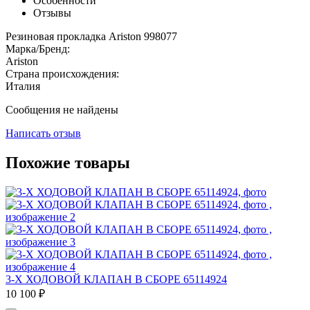
Особенности
Отзывы
Резиновая прокладка Ariston 998077
Марка/Бренд:
Ariston
Страна происхождения:
Италия
Сообщения не найдены
Написать отзыв
Похожие товары
3-Х ХОДОВОЙ КЛАПАН В СБОРЕ 65114924
10 100
₽