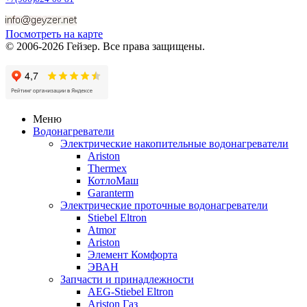
Посмотреть на карте
© 2006-2026 Гейзер. Все права защищены.
Меню
Водонагреватели
Электрические накопительные водонагреватели
Ariston
Thermex
КотлоМаш
Garanterm
Электрические проточные водонагреватели
Stiebel Eltron
Atmor
Ariston
Элемент Комфорта
ЭВАН
Запчасти и принадлежности
AEG-Stiebel Eltron
Ariston Газ