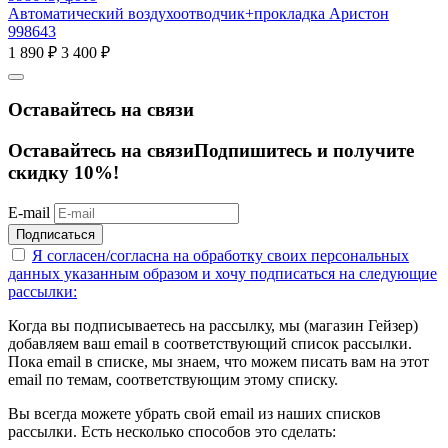
Автоматический воздухоотводчик+прокладка Аристон
998643
1 890
₽
3 400
₽
Оставайтесь на связи
Оставайтесь на связи
Подпишитесь и получите
скидку 10%!
E-mail
Подписаться
Я согласен/согласна на
обработку своих персональных
данных указанным образом
и хочу подписаться на следующие
рассылки:
Когда вы подписываетесь на рассылку, мы (магазин Гейзер)
добавляем ваш email в соответствующий список рассылки.
Пока email в списке, мы знаем, что можем писать вам на этот
email по темам, соответствующим этому списку.
Вы всегда можете убрать свой email из наших списков
рассылки. Есть несколько способов это сделать: