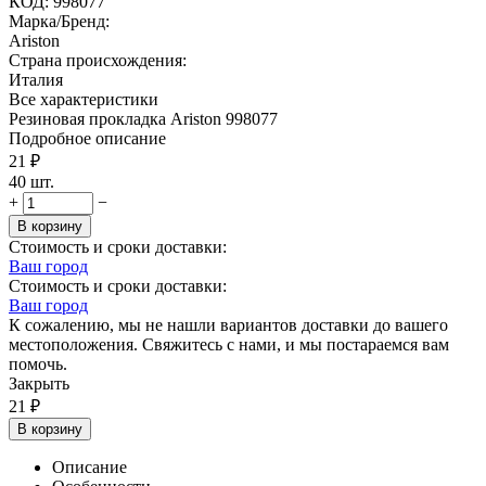
КОД:
998077
Марка/Бренд:
Ariston
Страна происхождения:
Италия
Все характеристики
Резиновая прокладка Ariston 998077
Подробное описание
21
₽
40 шт.
+
−
В корзину
Стоимость и сроки доставки:
Ваш город
Стоимость и сроки доставки:
Ваш город
К сожалению, мы не нашли вариантов доставки до вашего
местоположения. Свяжитесь с нами, и мы постараемся вам
помочь.
Закрыть
21
₽
В корзину
Описание