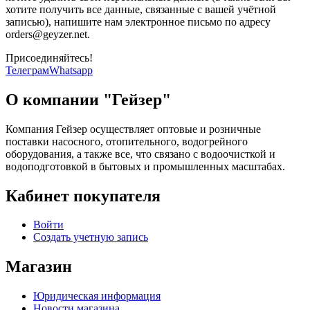
хотите получить все данные, связанные с вашей учётной
записью), напишите нам электронное письмо по адресу
orders@geyzer.net.
Присоединяйтесь!
Телеграм
Whatsapp
О компании "Гейзер"
Компания Гейзер осуществляет оптовые и розничные
поставки насосного, отопительного, водогрейного
оборудования, а также все, что связано с водоочисткой и
водоподготовкой в бытовых и промышленных масштабах.
Кабинет покупателя
Войти
Создать учетную запись
Магазин
Юридическая информация
Новости магазина