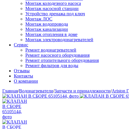
Монтаж колодезного насоса
Монтаж насосной станции
Устройство дренажа под ключ
Монтаж ЛОС
Монтаж водопровода
Монтаж канализации
Монтаж отопления в доме
Монтаж электроводонагревателей
Сервис
Ремонт водонагревателей
Ремонт насосного оборудования
Ремонт отопительного оборудования
Ремонт фильтров для воды
Отзывы
Контакты
О компании
Главная
/
Водонагреватели
/
Запчасти и принадлежности
/
Ariston Г