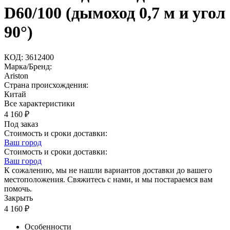
D60/100 (дымоход 0,7 м и угол
90°)
КОД:
3612400
Марка/Бренд:
Ariston
Страна происхождения:
Китай
Все характеристики
4 160
₽
Под заказ
Стоимость и сроки доставки:
Ваш город
Стоимость и сроки доставки:
Ваш город
К сожалению, мы не нашли вариантов доставки до вашего
местоположения. Свяжитесь с нами, и мы постараемся вам
помочь.
Закрыть
4 160
₽
Особенности