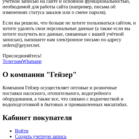
учётной записью на сайте и основной функциональностью,
необходимой для работы сайта (например, письма об
изменениях статуса заказов или о смене пароля).
Если вы решили, что больше не хотите пользоваться сайтом, и
хотите удалить свои персональные данные (а также если вы
хотите получить все данные, связанные с вашей учётной
записью), напишите нам электронное письмо по адресу
orders@geyzer.net.
Присоединяйтесь!
Телеграм
Whatsapp
О компании "Гейзер"
Компания Гейзер осуществляет оптовые и розничные
поставки насосного, отопительного, водогрейного
оборудования, а также все, что связано с водоочисткой и
водоподготовкой в бытовых и промышленных масштабах.
Кабинет покупателя
Войти
Создать учетную запись