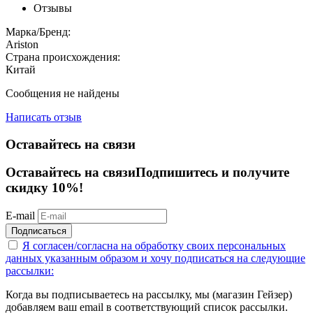
Отзывы
Марка/Бренд:
Ariston
Страна происхождения:
Китай
Сообщения не найдены
Написать отзыв
Оставайтесь на связи
Оставайтесь на связи
Подпишитесь и получите
скидку 10%!
E-mail
Подписаться
Я согласен/согласна на
обработку своих персональных
данных указанным образом
и хочу подписаться на следующие
рассылки:
Когда вы подписываетесь на рассылку, мы (магазин Гейзер)
добавляем ваш email в соответствующий список рассылки.