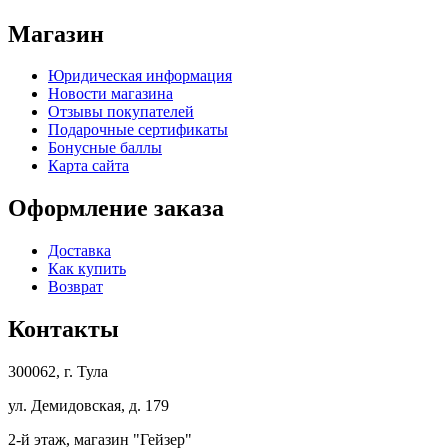
Магазин
Юридическая информация
Новости магазина
Отзывы покупателей
Подарочные сертификаты
Бонусные баллы
Карта сайта
Оформление заказа
Доставка
Как купить
Возврат
Контакты
300062, г. Тула
ул. Демидовская, д. 179
2-й этаж, магазин "Гейзер"