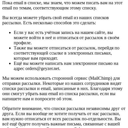
Пока email в списке, мы знаем, что можем писать вам на этот
email по темам, соответствующим этому списку.
Вы всегда можете убрать свой email из наших списков
рассылки. Есть несколько способов это сделать:
Если у вас есть учётная запись на нашем сайте, вы
можете войти в неё и отписаться от рассылок в своём
профиле.
Также вы можете отписаться от рассылок, перейдя по
соответствующей ссылке в электронных письмах,
которые вам приходят.
Ещё вы можете написать нам электронное письмо на
адрес orders@geyzer.net.
Мы можем использовать сторонний сервис (MailChimp) для
отправки рассылки. Некоторые из наших сотрудников видят
списки рассылки и email, записанные в них. Благодаря этому
они смогут убрать ваш email из списка рассылки, если вы
напишете нам и попросите об этом.
Обратите внимание, что списки рассылки независимы друг от
друга. Если вы вообще не хотите получать от нас рассылки,
вам нужно отписаться от всех рассылок по-отдельности. Вы
всё ещё будете получать важные письма, связанные с вашей