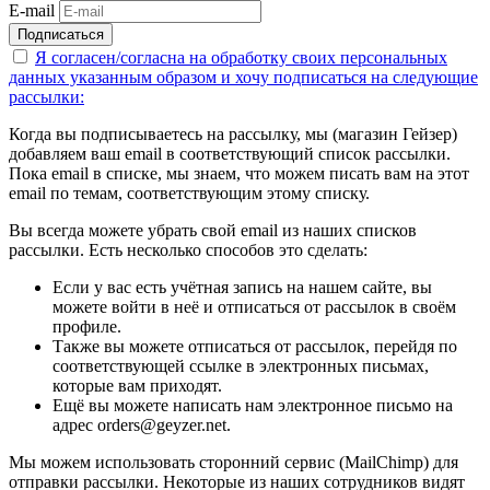
E-mail
Подписаться
Я согласен/согласна на
обработку своих персональных
данных указанным образом
и хочу подписаться на следующие
рассылки:
Когда вы подписываетесь на рассылку, мы (магазин Гейзер)
добавляем ваш email в соответствующий список рассылки.
Пока email в списке, мы знаем, что можем писать вам на этот
email по темам, соответствующим этому списку.
Вы всегда можете убрать свой email из наших списков
рассылки. Есть несколько способов это сделать:
Если у вас есть учётная запись на нашем сайте, вы
можете войти в неё и отписаться от рассылок в своём
профиле.
Также вы можете отписаться от рассылок, перейдя по
соответствующей ссылке в электронных письмах,
которые вам приходят.
Ещё вы можете написать нам электронное письмо на
адрес orders@geyzer.net.
Мы можем использовать сторонний сервис (MailChimp) для
отправки рассылки. Некоторые из наших сотрудников видят