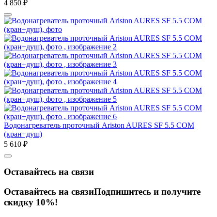
4 850
₽
Водонагреватель проточный Ariston AURES SF 5.5 COM
(кран+душ)
5 610
₽
Оставайтесь на связи
Оставайтесь на связи
Подпишитесь и получите
скидку 10%!