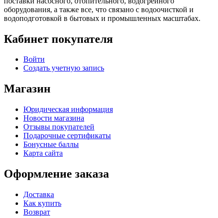
поставки насосного, отопительного, водогрейного
оборудования, а также все, что связано с водоочисткой и
водоподготовкой в бытовых и промышленных масштабах.
Кабинет покупателя
Войти
Создать учетную запись
Магазин
Юридическая информация
Новости магазина
Отзывы покупателей
Подарочные сертификаты
Бонусные баллы
Карта сайта
Оформление заказа
Доставка
Как купить
Возврат