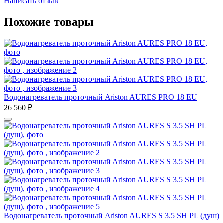
Написать отзыв
Похожие товары
Водонагреватель проточный Ariston AURES PRO 18 EU
26 560
₽
Водонагреватель проточный Ariston AURES S 3.5 SH PL (душ)