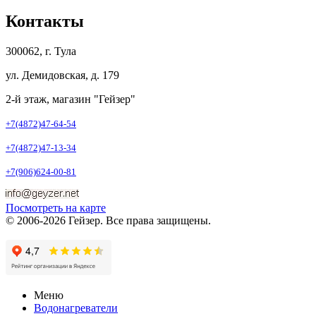
Контакты
300062, г. Тула
ул. Демидовская, д. 179
2-й этаж, магазин "Гейзер"
+7(4872)47-64-54
+7(4872)47-13-34
+7(906)624-00-81
Посмотреть на карте
© 2006-2026 Гейзер. Все права защищены.
Меню
Водонагреватели