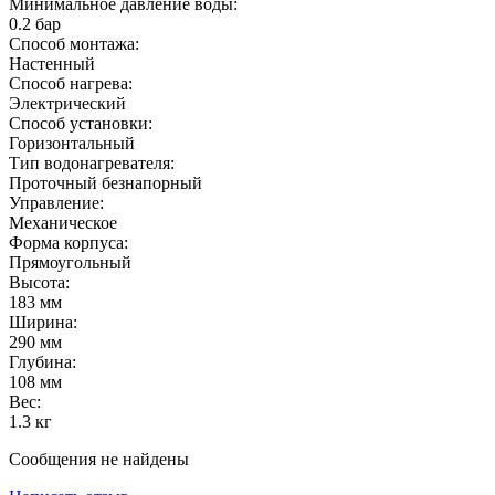
Минимальное давление воды:
0.2
бар
Способ монтажа:
Настенный
Способ нагрева:
Электрический
Способ установки:
Горизонтальный
Тип водонагревателя:
Проточный безнапорный
Управление:
Механическое
Форма корпуса:
Прямоугольный
Высота:
183
мм
Ширина:
290
мм
Глубина:
108
мм
Вес:
1.3
кг
Сообщения не найдены