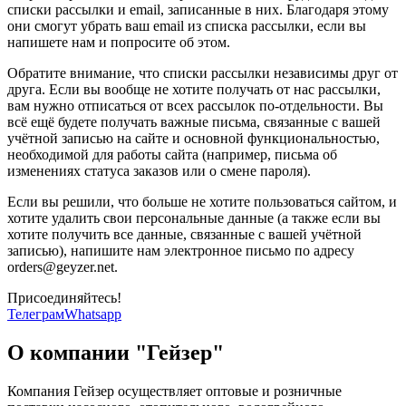
списки рассылки и email, записанные в них. Благодаря этому
они смогут убрать ваш email из списка рассылки, если вы
напишете нам и попросите об этом.
Обратите внимание, что списки рассылки независимы друг от
друга. Если вы вообще не хотите получать от нас рассылки,
вам нужно отписаться от всех рассылок по-отдельности. Вы
всё ещё будете получать важные письма, связанные с вашей
учётной записью на сайте и основной функциональностью,
необходимой для работы сайта (например, письма об
изменениях статуса заказов или о смене пароля).
Если вы решили, что больше не хотите пользоваться сайтом, и
хотите удалить свои персональные данные (а также если вы
хотите получить все данные, связанные с вашей учётной
записью), напишите нам электронное письмо по адресу
orders@geyzer.net.
Присоединяйтесь!
Телеграм
Whatsapp
О компании "Гейзер"
Компания Гейзер осуществляет оптовые и розничные