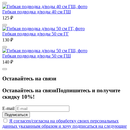
Гибкая подводка д/воды 40 см ГШ
125
₽
Гибкая подводка д/воды 50 см ГГ
130
₽
Гибкая подводка д/воды 50 см ГШ
140
₽
Оставайтесь на связи
Оставайтесь на связи
Подпишитесь и получите
скидку 10%!
E-mail
Подписаться
Я согласен/согласна на
обработку своих персональных
данных указанным образом
и хочу подписаться на следующие