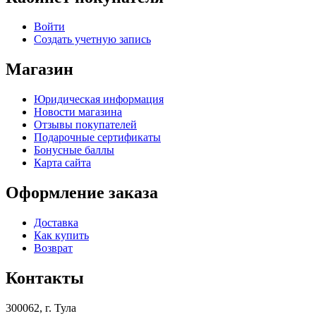
Войти
Создать учетную запись
Магазин
Юридическая информация
Новости магазина
Отзывы покупателей
Подарочные сертификаты
Бонусные баллы
Карта сайта
Оформление заказа
Доставка
Как купить
Возврат
Контакты
300062, г. Тула