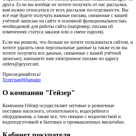
друга. Если вы вообще не хотите получать от нас рассылки,
вам нужно отписаться от всех рассылок по-отдельности. Вы
всё ещё будете получать важные письма, связанные с вашей
учётной записью на сайте и основной функциональностью,
необходимой для работы сайта (например, письма об
изменениях статуса заказов или о смене пароля).
Если вы решили, что больше не хотите пользоваться сайтом, и
хотите удалить свои персональные данные (а также если вы
хотите получить все данные, связанные с вашей учётной
записью), напишите нам электронное письмо по адресу
orders@geyzer.net.
Присоединяйтесь!
Телеграм
Whatsapp
О компании "Гейзер"
Компания Гейзер осуществляет оптовые и розничные
поставки насосного, отопительного, водогрейного
оборудования, а также все, что связано с водоочисткой и
водоподготовкой в бытовых и промышленных масштабах.
Кабинет покупателя