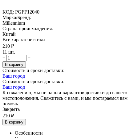
КОД:
PGFF12040
Марка/Бренд:
Millennium
Страна происхождения:
Китай
Все характеристики
210
₽
11 шт.
+
−
В корзину
Стоимость и сроки доставки:
Ваш город
Стоимость и сроки доставки:
Ваш город
К сожалению, мы не нашли вариантов доставки до вашего
местоположения. Свяжитесь с нами, и мы постараемся вам
помочь.
Закрыть
210
₽
В корзину
Особенности