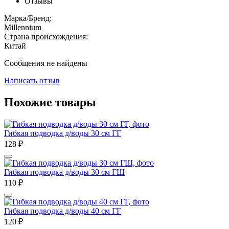
Отзывы
Марка/Бренд:
Millennium
Страна происхождения:
Китай
Сообщения не найдены
Написать отзыв
Похожие товары
Гибкая подводка д/воды 30 см ГГ
128
₽
Гибкая подводка д/воды 30 см ГШ
110
₽
Гибкая подводка д/воды 40 см ГГ
120
₽