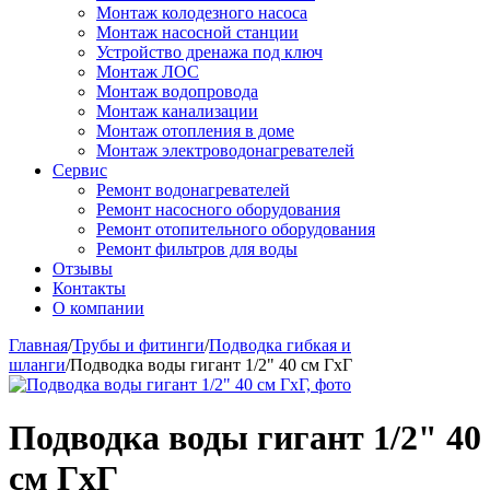
Монтаж колодезного насоса
Монтаж насосной станции
Устройство дренажа под ключ
Монтаж ЛОС
Монтаж водопровода
Монтаж канализации
Монтаж отопления в доме
Монтаж электроводонагревателей
Сервис
Ремонт водонагревателей
Ремонт насосного оборудования
Ремонт отопительного оборудования
Ремонт фильтров для воды
Отзывы
Контакты
О компании
Главная
/
Трубы и фитинги
/
Подводка гибкая и
шланги
/
Подводка воды гигант 1/2" 40 см ГхГ
Подводка воды гигант 1/2" 40
см ГхГ