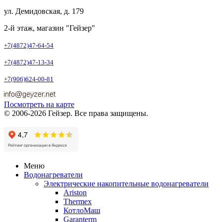
ул. Демидовская, д. 179
2-й этаж, магазин "Гейзер"
+7(4872)47-64-54
+7(4872)47-13-34
+7(906)624-00-81
Посмотреть на карте
© 2006-2026 Гейзер. Все права защищены.
Меню
Водонагреватели
Электрические накопительные водонагреватели
Ariston
Thermex
КотлоМаш
Garanterm