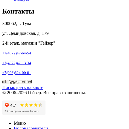
Контакты
300062, г. Тула
ул. Демидовская, д. 179
2-й этаж, магазин "Гейзер"
+7(4872)47-64-54
+7(4872)47-13-34
+7(906)624-00-81
Посмотреть на карте
© 2006-2026 Гейзер. Все права защищены.
Меню
Водонагреватели