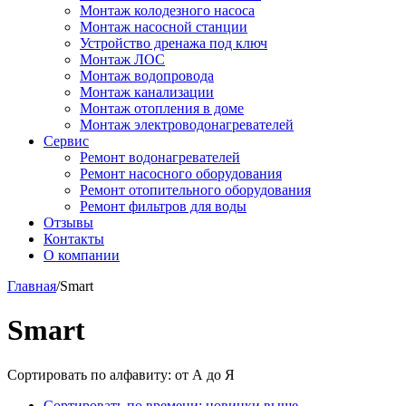
Монтаж колодезного насоса
Монтаж насосной станции
Устройство дренажа под ключ
Монтаж ЛОС
Монтаж водопровода
Монтаж канализации
Монтаж отопления в доме
Монтаж электроводонагревателей
Сервис
Ремонт водонагревателей
Ремонт насосного оборудования
Ремонт отопительного оборудования
Ремонт фильтров для воды
Отзывы
Контакты
О компании
Главная
/
Smart
Smart
Сортировать по алфавиту: от А до Я
Сортировать по времени: новинки выше