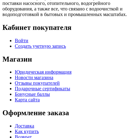
поставки насосного, отопительного, водогрейного
оборудования, а также все, что связано с водоочисткой и
водоподготовкой в бытовых и промышленных масштабах.
Кабинет покупателя
Войти
Создать учетную запись
Магазин
Юридическая информация
Новости магазина
Отзывы покупателей
Подарочные сертификаты
Бонусные баллы
Карта сайта
Оформление заказа
Доставка
Как купить
Возврат