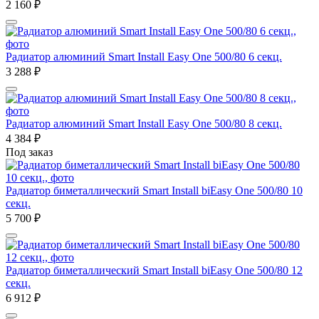
2 160
₽
Радиатор алюминий Smart Install Easy One 500/80 6 секц.
3 288
₽
Радиатор алюминий Smart Install Easy One 500/80 8 секц.
4 384
₽
Под заказ
Радиатор биметаллический Smart Install biEasy One 500/80 10
секц.
5 700
₽
Радиатор биметаллический Smart Install biEasy One 500/80 12
секц.
6 912
₽