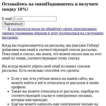
Оставайтесь на связи
Подпишитесь и получите
скидку 10%!
E-mail
Подписаться
Я согласен/согласна на
обработку своих персональных
данных указанным образом
и хочу подписаться на следующие
рассылки:
Когда вы подписываетесь на рассылку, мы (магазин Гейзер)
добавляем ваш email в соответствующий список рассылки.
Пока email в списке, мы знаем, что можем писать вам на этот
email по темам, соответствующим этому списку.
Вы всегда можете убрать свой email из наших списков
рассылки. Есть несколько способов это сделать:
Если у вас есть учётная запись на нашем сайте, вы
можете войти в неё и отписаться от рассылок в своём
профиле.
Также вы можете отписаться от рассылок, перейдя по
соответствующей ссылке в электронных письмах,
которые вам приходят.
Ещё вы можете написать нам электронное письмо на