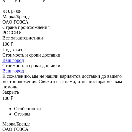
КОД:
008
Марка/Бренд:
ОАО ГОЗСА
Страна происхождения:
РОССИЯ
Все характеристики
100
₽
Под заказ
Стоимость и сроки доставки:
Ваш город
Стоимость и сроки доставки:
Ваш город
К сожалению, мы не нашли вариантов доставки до вашего
местоположения. Свяжитесь с нами, и мы постараемся вам
помочь.
Закрыть
100
₽
Особенности
Отзывы
Марка/Бренд:
ОАО ГОЗСА