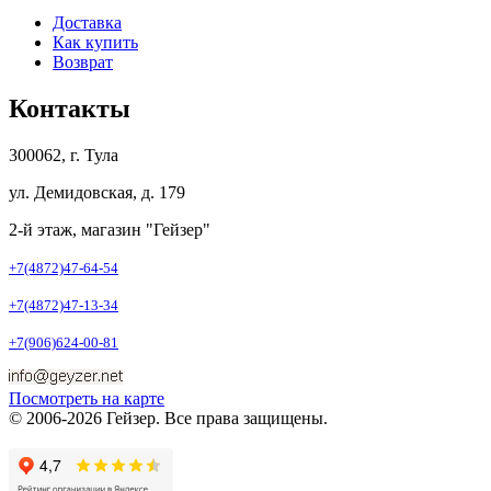
Доставка
Как купить
Возврат
Контакты
300062, г. Тула
ул. Демидовская, д. 179
2-й этаж, магазин "Гейзер"
+7(4872)47-64-54
+7(4872)47-13-34
+7(906)624-00-81
Посмотреть на карте
© 2006-2026 Гейзер. Все права защищены.