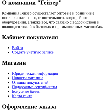
О компании "Гейзер"
Компания Гейзер осуществляет оптовые и розничные
поставки насосного, отопительного, водогрейного
оборудования, а также все, что связано с водоочисткой и
водоподготовкой в бытовых и промышленных масштабах.
Кабинет покупателя
Войти
Создать учетную запись
Магазин
Юридическая информация
Новости магазина
Отзывы покупателей
Подарочные сертификаты
Бонусные баллы
Карта сайта
Оформление заказа