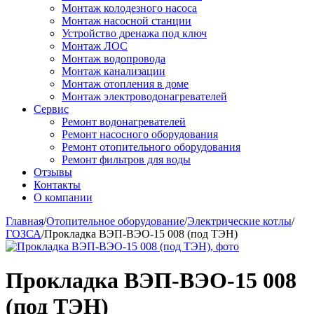
Монтаж колодезного насоса
Монтаж насосной станции
Устройство дренажа под ключ
Монтаж ЛОС
Монтаж водопровода
Монтаж канализации
Монтаж отопления в доме
Монтаж электроводонагревателей
Сервис
Ремонт водонагревателей
Ремонт насосного оборудования
Ремонт отопительного оборудования
Ремонт фильтров для воды
Отзывы
Контакты
О компании
Главная
/
Отопительное оборудование
/
Электрические котлы
/
ГОЗСА
/
Прокладка ВЭП-ВЭО-15 008 (под ТЭН)
Прокладка ВЭП-ВЭО-15 008
(под ТЭН)