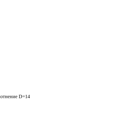
лотнение D=14