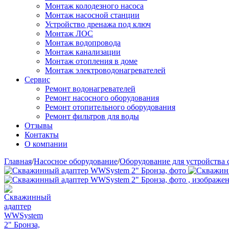
Монтаж колодезного насоса
Монтаж насосной станции
Устройство дренажа под ключ
Монтаж ЛОС
Монтаж водопровода
Монтаж канализации
Монтаж отопления в доме
Монтаж электроводонагревателей
Сервис
Ремонт водонагревателей
Ремонт насосного оборудования
Ремонт отопительного оборудования
Ремонт фильтров для воды
Отзывы
Контакты
О компании
Главная
/
Насосное оборудование
/
Оборудование для устройства