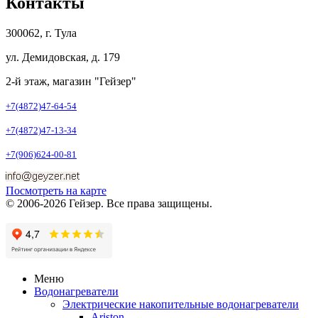
Контакты
300062, г. Тула
ул. Демидовская, д. 179
2-й этаж, магазин "Гейзер"
+7(4872)47-64-54
+7(4872)47-13-34
+7(906)624-00-81
Посмотреть на карте
© 2006-2026 Гейзер. Все права защищены.
Меню
Водонагреватели
Электрические накопительные водонагреватели
Ariston