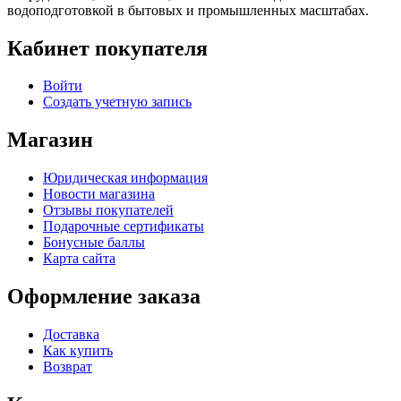
водоподготовкой в бытовых и промышленных масштабах.
Кабинет покупателя
Войти
Создать учетную запись
Магазин
Юридическая информация
Новости магазина
Отзывы покупателей
Подарочные сертификаты
Бонусные баллы
Карта сайта
Оформление заказа
Доставка
Как купить
Возврат