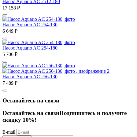
Насос Aquario AC 2512-180
17 158
₽
Насос Aquario AC 254-130
6 649
₽
Насос Aquario AC 254-180
5 706
₽
Насос Aquario AC 256-130
7 489
₽
Оставайтесь на связи
Оставайтесь на связи
Подпишитесь и получите
скидку 10%!
E-mail