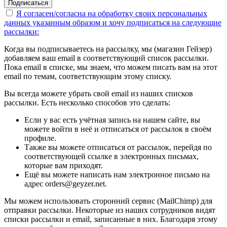
Подписаться
Я согласен/согласна на
обработку своих персональных
данных указанным образом
и хочу подписаться на следующие
рассылки:
Когда вы подписываетесь на рассылку, мы (магазин Гейзер)
добавляем ваш email в соответствующий список рассылки.
Пока email в списке, мы знаем, что можем писать вам на этот
email по темам, соответствующим этому списку.
Вы всегда можете убрать свой email из наших списков
рассылки. Есть несколько способов это сделать:
Если у вас есть учётная запись на нашем сайте, вы
можете войти в неё и отписаться от рассылок в своём
профиле.
Также вы можете отписаться от рассылок, перейдя по
соответствующей ссылке в электронных письмах,
которые вам приходят.
Ещё вы можете написать нам электронное письмо на
адрес orders@geyzer.net.
Мы можем использовать сторонний сервис (MailChimp) для
отправки рассылки. Некоторые из наших сотрудников видят
списки рассылки и email, записанные в них. Благодаря этому