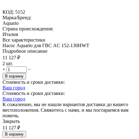
КОД:
5152
Марка/Бренд:
Aquario
Страна происхождения:
Италия
Все характеристики
Насос Aquario для ГВС AC 152-130HWT
Подробное описание
11 127
₽
2 шт.
+
−
В корзину
Стоимость и сроки доставки:
Ваш город
Стоимость и сроки доставки:
Ваш город
К сожалению, мы не нашли вариантов доставки до вашего
местоположения. Свяжитесь с нами, и мы постараемся вам
помочь.
Закрыть
11 127
₽
В корзину