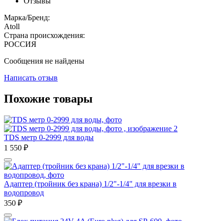
Отзывы
Марка/Бренд:
Atoll
Страна происхождения:
РОССИЯ
Сообщения не найдены
Написать отзыв
Похожие товары
TDS метр 0-2999 для воды
1 550
₽
Адаптер (тройник без крана) 1/2"-1/4" для врезки в
водопровод
350
₽