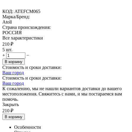
КОД:
ATEFCM065
Марка/Бренд:
Atoll
Страна происхождения:
РОССИЯ
Все характеристики
210
₽
5 шт.
+
−
В корзину
Стоимость и сроки доставки:
Ваш город
Стоимость и сроки доставки:
Ваш город
К сожалению, мы не нашли вариантов доставки до вашего
местоположения. Свяжитесь с нами, и мы постараемся вам
помочь.
Закрыть
210
₽
В корзину
Особенности