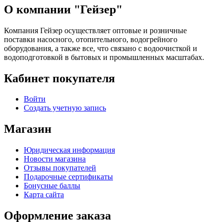
О компании "Гейзер"
Компания Гейзер осуществляет оптовые и розничные
поставки насосного, отопительного, водогрейного
оборудования, а также все, что связано с водоочисткой и
водоподготовкой в бытовых и промышленных масштабах.
Кабинет покупателя
Войти
Создать учетную запись
Магазин
Юридическая информация
Новости магазина
Отзывы покупателей
Подарочные сертификаты
Бонусные баллы
Карта сайта
Оформление заказа