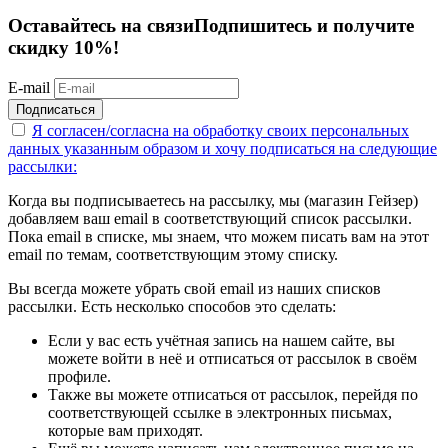
Оставайтесь на связи
Подпишитесь и получите
скидку 10%!
E-mail
Подписаться
Я согласен/согласна на
обработку своих персональных
данных указанным образом
и хочу подписаться на следующие
рассылки:
Когда вы подписываетесь на рассылку, мы (магазин Гейзер)
добавляем ваш email в соответствующий список рассылки.
Пока email в списке, мы знаем, что можем писать вам на этот
email по темам, соответствующим этому списку.
Вы всегда можете убрать свой email из наших списков
рассылки. Есть несколько способов это сделать:
Если у вас есть учётная запись на нашем сайте, вы
можете войти в неё и отписаться от рассылок в своём
профиле.
Также вы можете отписаться от рассылок, перейдя по
соответствующей ссылке в электронных письмах,
которые вам приходят.