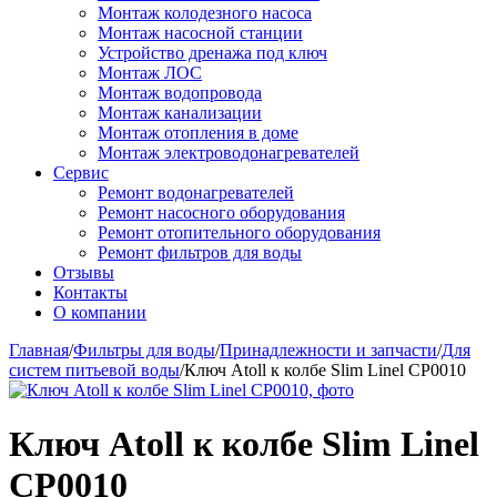
Монтаж колодезного насоса
Монтаж насосной станции
Устройство дренажа под ключ
Монтаж ЛОС
Монтаж водопровода
Монтаж канализации
Монтаж отопления в доме
Монтаж электроводонагревателей
Сервис
Ремонт водонагревателей
Ремонт насосного оборудования
Ремонт отопительного оборудования
Ремонт фильтров для воды
Отзывы
Контакты
О компании
Главная
/
Фильтры для воды
/
Принадлежности и запчасти
/
Для
систем питьевой воды
/
Ключ Atoll к колбе Slim Linel CP0010
Ключ Atoll к колбе Slim Linel
CP0010