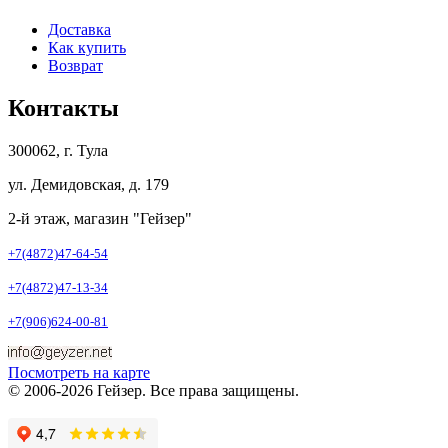
Доставка
Как купить
Возврат
Контакты
300062, г. Тула
ул. Демидовская, д. 179
2-й этаж, магазин "Гейзер"
+7(4872)47-64-54
+7(4872)47-13-34
+7(906)624-00-81
Посмотреть на карте
© 2006-2026 Гейзер. Все права защищены.