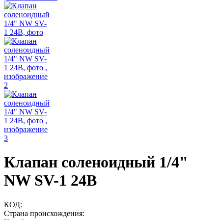
Клапан соленоидный 1/4"
NW SV-1 24В
КОД:
Страна происхождения: