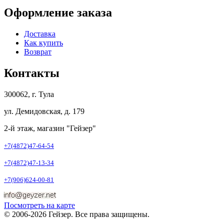
Оформление заказа
Доставка
Как купить
Возврат
Контакты
300062, г. Тула
ул. Демидовская, д. 179
2-й этаж, магазин "Гейзер"
+7(4872)47-64-54
+7(4872)47-13-34
+7(906)624-00-81
Посмотреть на карте
© 2006-2026 Гейзер. Все права защищены.