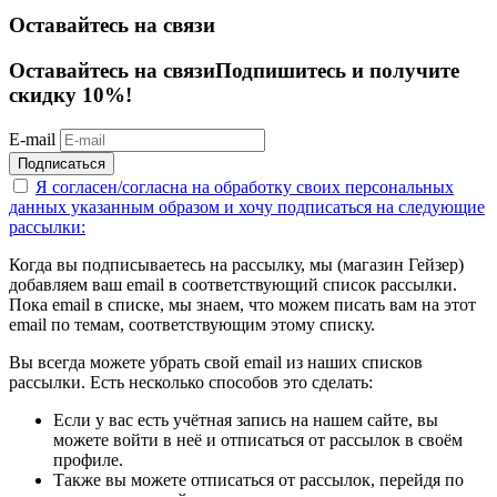
Оставайтесь на связи
Оставайтесь на связи
Подпишитесь и получите
скидку 10%!
E-mail
Подписаться
Я согласен/согласна на
обработку своих персональных
данных указанным образом
и хочу подписаться на следующие
рассылки:
Когда вы подписываетесь на рассылку, мы (магазин Гейзер)
добавляем ваш email в соответствующий список рассылки.
Пока email в списке, мы знаем, что можем писать вам на этот
email по темам, соответствующим этому списку.
Вы всегда можете убрать свой email из наших списков
рассылки. Есть несколько способов это сделать:
Если у вас есть учётная запись на нашем сайте, вы
можете войти в неё и отписаться от рассылок в своём
профиле.
Также вы можете отписаться от рассылок, перейдя по