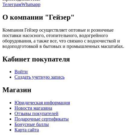
Телеграм
Whatsapp
О компании "Гейзер"
Компания Гейзер осуществляет оптовые и розничные
поставки насосного, отопительного, водогрейного
оборудования, а также все, что связано с водоочисткой и
водоподготовкой в бытовых и промышленных масштабах.
Кабинет покупателя
Войти
Создать учетную запись
Магазин
Юридическая информация
Новости магазина
Отзывы покупателей
Подарочные сертификаты
Бонусные баллы
Карта сайта