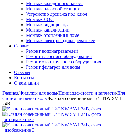
Монтаж колодезного насоса
Монтаж насосной станции
Устройство дренажа под ключ
Монтаж ЛОС
Монтаж водопровода
Монтаж канализации
Монтаж отопления в доме
Монтаж электроводонагревателей
Сервис
Ремонт водонагревателей
Ремонт насосного оборудования
Ремонт отопительного оборудования
Ремонт фильтров для воды
Отзывы
Контакты
О компании
Главная
/
Фильтры для воды
/
Принадлежности и запчасти
/
Для
систем питьевой воды
/
Клапан соленоидный 1/4" NW SV-1
24В