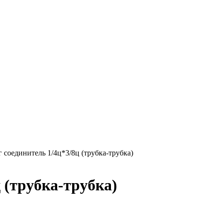
 соединитель 1/4ц*3/8ц (трубка-трубка)
 (трубка-трубка)