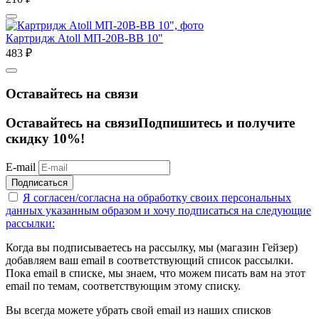
Картридж Atoll МП-20В-ВВ 10"
483
₽
Оставайтесь на связи
Оставайтесь на связи
Подпишитесь и получите
скидку 10%!
E-mail
Подписаться
Я согласен/согласна на
обработку своих персональных
данных указанным образом
и хочу подписаться на следующие
рассылки:
Когда вы подписываетесь на рассылку, мы (магазин Гейзер)
добавляем ваш email в соответствующий список рассылки.
Пока email в списке, мы знаем, что можем писать вам на этот
email по темам, соответствующим этому списку.
Вы всегда можете убрать свой email из наших списков