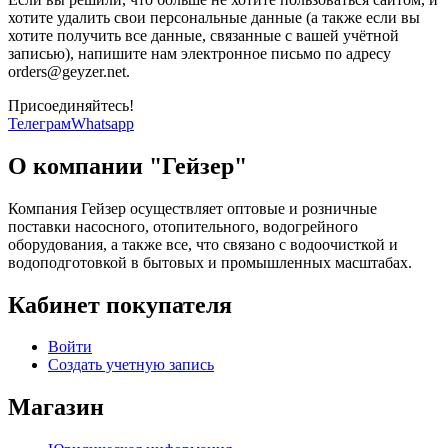
хотите удалить свои персональные данные (а также если вы
хотите получить все данные, связанные с вашей учётной
записью), напишите нам электронное письмо по адресу
orders@geyzer.net.
Присоединяйтесь!
Телеграм
Whatsapp
О компании "Гейзер"
Компания Гейзер осуществляет оптовые и розничные
поставки насосного, отопительного, водогрейного
оборудования, а также все, что связано с водоочисткой и
водоподготовкой в бытовых и промышленных масштабах.
Кабинет покупателя
Войти
Создать учетную запись
Магазин