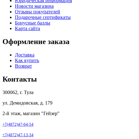
Юридическая информация
Новости магазина
Отзывы покупателей
Подарочные сертификаты
Бонусные баллы
Карта сайта
Оформление заказа
Доставка
Как купить
Возврат
Контакты
300062, г. Тула
ул. Демидовская, д. 179
2-й этаж, магазин "Гейзер"
+7(4872)47-64-54
+7(4872)47-13-34