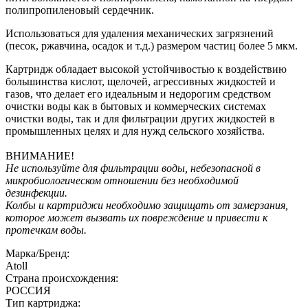
полипропиленовый сердечник.
Использоваться для удаления механических загрязнений
(песок, ржавчина, осадок и т.д.) размером частиц более 5 мкм.
Картридж обладает высокой устойчивостью к воздействию
большинства кислот, щелочей, агрессивных жидкостей и
газов, что делает его идеальным и недорогим средством
очистки воды как в бытовых и коммерческих системах
очистки воды, так и для фильтрации других жидкостей в
промышленных целях и для нужд сельского хозяйства.
ВНИМАНИЕ!
Не используйте для фильтрации воды, небезопасной в
микробиологическом отношении без необходимой
дезинфекции.
Колбы и картриджи необходимо защищать от замерзания,
которое может вызвать их повреждение и привести к
протечкам воды.
Марка/Бренд:
Atoll
Страна происхождения:
РОССИЯ
Тип картриджа: