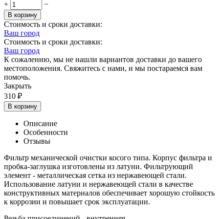
+
−
В корзину
Стоимость и сроки доставки:
Ваш город
Стоимость и сроки доставки:
Ваш город
К сожалению, мы не нашли вариантов доставки до вашего
местоположения. Свяжитесь с нами, и мы постараемся вам
помочь.
Закрыть
310
₽
В корзину
Описание
Особенности
Отзывы
Фильтр механической очистки косого типа. Корпус фильтра и
пробка-заглушка изготовлены из латуни. Фильтрующий
элемент - металлическая сетка из нержавеющей стали.
Использование латуни и нержавеющей стали в качестве
конструктивных материалов обеспечивает хорошую стойкость
к коррозии и повышает срок эксплуатации.
Резьба присоединений - внутренняя.