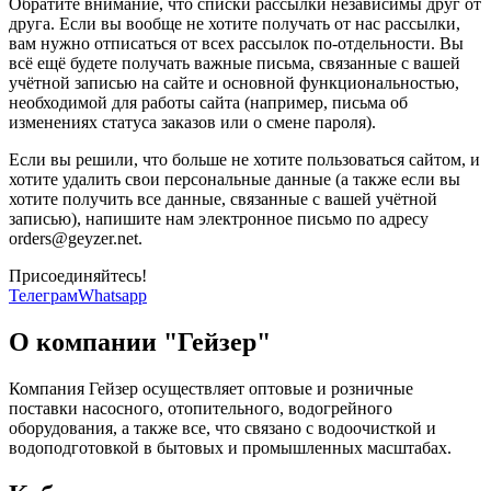
Обратите внимание, что списки рассылки независимы друг от
друга. Если вы вообще не хотите получать от нас рассылки,
вам нужно отписаться от всех рассылок по-отдельности. Вы
всё ещё будете получать важные письма, связанные с вашей
учётной записью на сайте и основной функциональностью,
необходимой для работы сайта (например, письма об
изменениях статуса заказов или о смене пароля).
Если вы решили, что больше не хотите пользоваться сайтом, и
хотите удалить свои персональные данные (а также если вы
хотите получить все данные, связанные с вашей учётной
записью), напишите нам электронное письмо по адресу
orders@geyzer.net.
Присоединяйтесь!
Телеграм
Whatsapp
О компании "Гейзер"
Компания Гейзер осуществляет оптовые и розничные
поставки насосного, отопительного, водогрейного
оборудования, а также все, что связано с водоочисткой и
водоподготовкой в бытовых и промышленных масштабах.