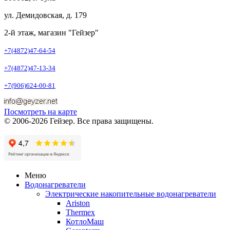
ул. Демидовская, д. 179
2-й этаж, магазин "Гейзер"
+7(4872)47-64-54
+7(4872)47-13-34
+7(906)624-00-81
Посмотреть на карте
© 2006-2026 Гейзер. Все права защищены.
Меню
Водонагреватели
Электрические накопительные водонагреватели
Ariston
Thermex
КотлоМаш