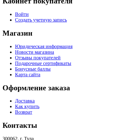
Кабинет покупателя
Войти
Создать учетную запись
Магазин
Юридическая информация
Новости магазина
Отзывы покупателей
Подарочные сертификаты
Бонусные баллы
Карта сайта
Оформление заказа
Доставка
Как купить
Возврат
Контакты
300062, г. Тула