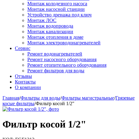
Монтаж колодезного насоса
Монтаж насосной станции
Устройство дренажа под ключ
Монтаж ЛОС
Монтаж водопровода
Монтаж канализации
Монтаж отопления в доме
Монтаж электроводонагревателей
Сервис
Ремонт водонагревателей
Ремонт насосного оборудования
Ремонт отопительного оборудования
Ремонт фильтров для воды
Отзывы
Контакты
О компании
Главная
/
Фильтры для воды
/
Фильтры магистральные
/
Грязевые
косые фильтры
/
Фильтр косой 1/2"
Фильтр косой 1/2"