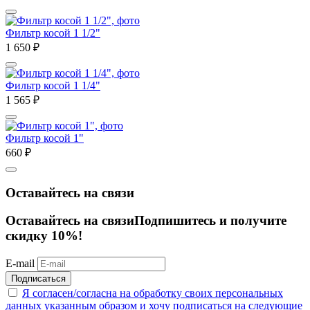
Фильтр косой 1 1/2"
1 650
₽
Фильтр косой 1 1/4"
1 565
₽
Фильтр косой 1"
660
₽
Оставайтесь на связи
Оставайтесь на связи
Подпишитесь и получите
скидку 10%!
E-mail
Подписаться
Я согласен/согласна на
обработку своих персональных
данных указанным образом
и хочу подписаться на следующие