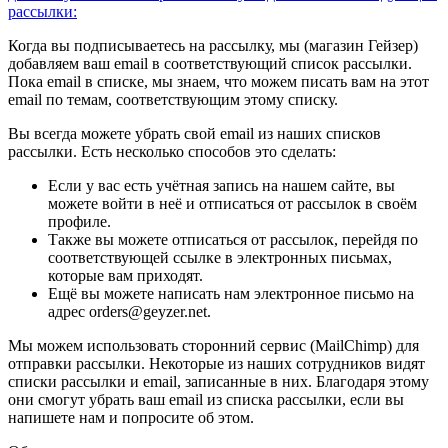
рассылки:
Когда вы подписываетесь на рассылку, мы (магазин Гейзер)
добавляем ваш email в соответствующий список рассылки.
Пока email в списке, мы знаем, что можем писать вам на этот
email по темам, соответствующим этому списку.
Вы всегда можете убрать свой email из наших списков
рассылки. Есть несколько способов это сделать:
Если у вас есть учётная запись на нашем сайте, вы
можете войти в неё и отписаться от рассылок в своём
профиле.
Также вы можете отписаться от рассылок, перейдя по
соответствующей ссылке в электронных письмах,
которые вам приходят.
Ещё вы можете написать нам электронное письмо на
адрес orders@geyzer.net.
Мы можем использовать сторонний сервис (MailChimp) для
отправки рассылки. Некоторые из наших сотрудников видят
списки рассылки и email, записанные в них. Благодаря этому
они смогут убрать ваш email из списка рассылки, если вы
напишете нам и попросите об этом.