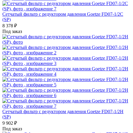
Сетчатый фильтр с редуктором давления Goetze FD07-1/2C
(SP)
8 378
₽
Под заказ
Сетчатый фильтр с редуктором давления Goetze FD07-1/2H
(SP)
9 902
₽
Под заказ