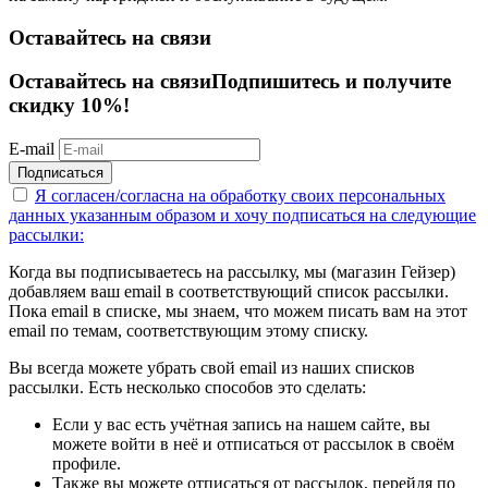
Оставайтесь на связи
Оставайтесь на связи
Подпишитесь и получите
скидку 10%!
E-mail
Подписаться
Я согласен/согласна на
обработку своих персональных
данных указанным образом
и хочу подписаться на следующие
рассылки:
Когда вы подписываетесь на рассылку, мы (магазин Гейзер)
добавляем ваш email в соответствующий список рассылки.
Пока email в списке, мы знаем, что можем писать вам на этот
email по темам, соответствующим этому списку.
Вы всегда можете убрать свой email из наших списков
рассылки. Есть несколько способов это сделать:
Если у вас есть учётная запись на нашем сайте, вы
можете войти в неё и отписаться от рассылок в своём
профиле.
Также вы можете отписаться от рассылок, перейдя по