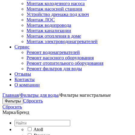
Монтаж колодезного насоса
Монтаж насосной станции
Устройство дренажа под ключ
Монтаж ЛОС
Монтаж водопровода
Монтаж канализации
Монтаж отопления в доме
Монтаж электроводонагревателей
Сервис
Ремонт водонагревателей
Ремонт насосного оборудования
Ремонт отопительного оборудования
Ремонт фильтров для воды
Отзывы
Контакты
О компании
Главная
/
Фильтры для воды
/
Фильтры магистральные
Сбросить
Фильтры
Сбросить
Марка/Бренд
Atoll