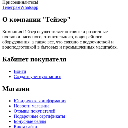
Присоединяйтесь!
Телеграм
Whatsapp
О компании "Гейзер"
Компания Гейзер осуществляет оптовые и розничные
поставки насосного, отопительного, водогрейного
оборудования, а также все, что связано с водоочисткой и
водоподготовкой в бытовых и промышленных масштабах.
Кабинет покупателя
Войти
Создать учетную запись
Магазин
Юридическая информация
Новости магазина
Отзывы покупателей
Подарочные сертификаты
Бонусные баллы
Карта сайта