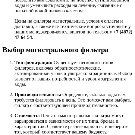
воды и уменьшить расходы на лечение, связанные с
питьевой водой низкого качества.
Цены на фильтры магистральные, условия оплаты и
доставки, а также все технические вопросы уточняйте у
наших менеджеров-консультантов по телефону
+7 (4872)
47-64-54
.
Выбор магистрального фильтра
Тип фильтрации:
Существует несколько типов
фильтров, включая обратноосмотические,
активированный уголь и ультрафильтрационные. Выбор
зависит от ваших потребностей и уровня загрязнения
воды.
Производительность:
Определите, сколько воды вам
требуется фильтровать в день. Это поможет вам выбрать
фильтр с соответствующей производительностью.
Стоимость:
Цены на магистральные фильтры могут
варьироваться в зависимости от их типа, бренда и
характеристик. Сравните разные варианты и выберите
тот, который соответствует вашему бюджету.