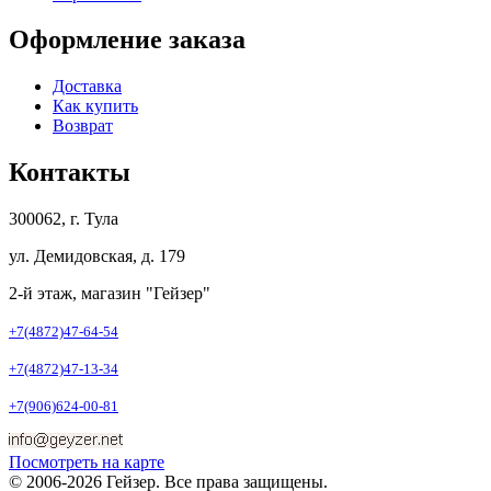
Оформление заказа
Доставка
Как купить
Возврат
Контакты
300062, г. Тула
ул. Демидовская, д. 179
2-й этаж, магазин "Гейзер"
+7(4872)47-64-54
+7(4872)47-13-34
+7(906)624-00-81
Посмотреть на карте
© 2006-2026 Гейзер. Все права защищены.