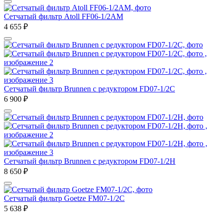
Сетчатый фильтр Atoll FF06-1/2AM
4 655
₽
Сетчатый фильтр Brunnen с редуктором FD07-1/2C
6 900
₽
Сетчатый фильтр Brunnen с редуктором FD07-1/2Н
8 650
₽
Сетчатый фильтр Goetze FM07-1/2C
5 638
₽