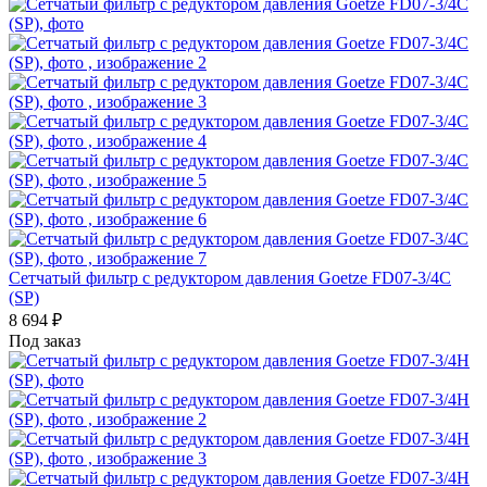
Сетчатый фильтр с редуктором давления Goetze FD07-3/4C
(SP)
8 694
₽
Под заказ