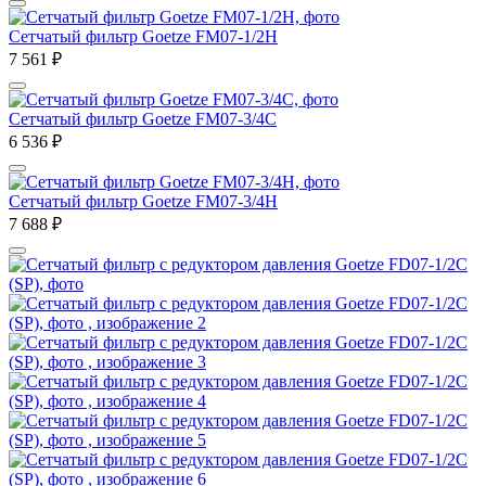
Сетчатый фильтр Goetze FM07-1/2H
7 561
₽
Сетчатый фильтр Goetze FM07-3/4C
6 536
₽
Сетчатый фильтр Goetze FM07-3/4H
7 688
₽