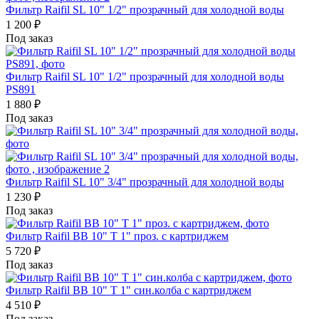
Фильтр Raifil SL 10" 1/2" прозрачный для холодной воды
1 200
₽
Под заказ
Фильтр Raifil SL 10" 1/2" прозрачный для холодной воды
PS891
1 880
₽
Под заказ
Фильтр Raifil SL 10" 3/4" прозрачный для холодной воды
1 230
₽
Под заказ
Фильтр Raifil ВВ 10" T 1" проз. с картриджем
5 720
₽
Под заказ
Фильтр Raifil ВВ 10" T 1" син.колба с картриджем
4 510
₽
Под заказ