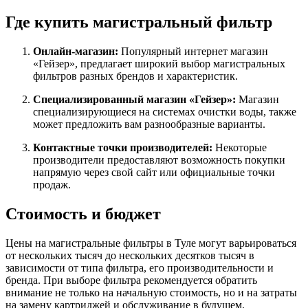
Где купить магистральный фильтр
Онлайн-магазин:
Популярный интернет магазин
«Гейзер», предлагает широкий выбор магистральных
фильтров разных брендов и характеристик.
Специализированный магазин «Гейзер»:
Магазин
специализирующиеся на системах очистки воды, также
может предложить вам разнообразные варианты.
Контактные точки производителей:
Некоторые
производители предоставляют возможность покупки
напрямую через свой сайт или официальные точки
продаж.
Стоимость и бюджет
Цены на магистральные фильтры в Туле могут варьироваться
от нескольких тысяч до нескольких десятков тысяч в
зависимости от типа фильтра, его производительности и
бренда. При выборе фильтра рекомендуется обратить
внимание не только на начальную стоимость, но и на затраты
на замену картриджей и обслуживание в будущем.