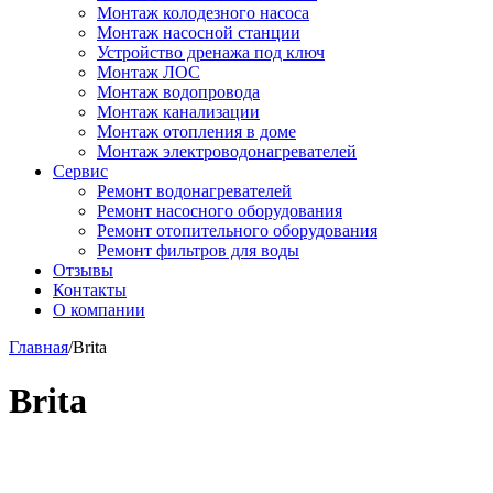
Монтаж колодезного насоса
Монтаж насосной станции
Устройство дренажа под ключ
Монтаж ЛОС
Монтаж водопровода
Монтаж канализации
Монтаж отопления в доме
Монтаж электроводонагревателей
Сервис
Ремонт водонагревателей
Ремонт насосного оборудования
Ремонт отопительного оборудования
Ремонт фильтров для воды
Отзывы
Контакты
О компании
Главная
/
Brita
Brita