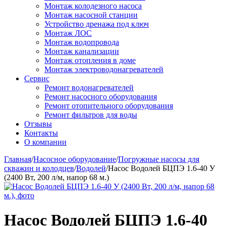
Монтаж колодезного насоса
Монтаж насосной станции
Устройство дренажа под ключ
Монтаж ЛОС
Монтаж водопровода
Монтаж канализации
Монтаж отопления в доме
Монтаж электроводонагревателей
Сервис
Ремонт водонагревателей
Ремонт насосного оборудования
Ремонт отопительного оборудования
Ремонт фильтров для воды
Отзывы
Контакты
О компании
Главная
/
Насосное оборудование
/
Погружные насосы для
скважин и колодцев
/
Водолей
/
Насос Водолей БЦПЭ 1.6-40 У
(2400 Вт, 200 л/м, напор 68 м.)
Насос Водолей БЦПЭ 1.6-40