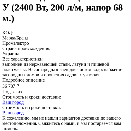
У (2400 Вт, 200 л/м, напор 68
м.)
КОД:
Марка/Бренд:
Промэлектро
Страна происхождения:
Украина
Все характеристики
выполнен из нержавеющей стали, латуни и пищевой
пластмассы. Насос предназначен для систем водоснабжения
загородных домов и орошения садовых участков
Подробное описание
36 787
₽
Под заказ
Стоимость и сроки доставки:
Ваш город
Стоимость и сроки доставки:
Ваш город
К сожалению, мы не нашли вариантов доставки до вашего
местоположения. Свяжитесь с нами, и мы постараемся вам
помочь.