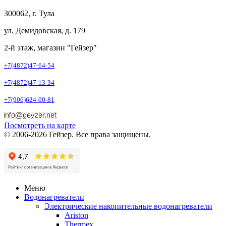
300062, г. Тула
ул. Демидовская, д. 179
2-й этаж, магазин "Гейзер"
+7(4872)47-64-54
+7(4872)47-13-34
+7(906)624-00-81
Посмотреть на карте
© 2006-2026 Гейзер. Все права защищены.
Меню
Водонагреватели
Электрические накопительные водонагреватели
Ariston
Thermex