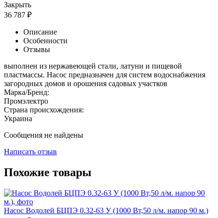
Закрыть
36 787
₽
Описание
Особенности
Отзывы
выполнен из нержавеющей стали, латуни и пищевой
пластмассы. Насос предназначен для систем водоснабжения
загородных домов и орошения садовых участков
Марка/Бренд:
Промэлектро
Страна происхождения:
Украина
Сообщения не найдены
Написать отзыв
Похожие товары
Насос Водолей БЦПЭ 0.32-63 У (1000 Вт,50 л/м. напор 90 м.)