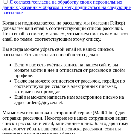
Я согласен/согласна на
обработку своих персональных
данных указанным образом
и хочу подписаться на следующие
рассылки:
Когда вы подписываетесь на рассылку, мы (магазин Гейзер)
добавляем ваш email в соответствующий список рассылки.
Пока email в списке, мы знаем, что можем писать вам на этот
email по темам, соответствующим этому списку.
Вы всегда можете убрать свой email из наших списков
рассылки. Есть несколько способов это сделать:
Если у вас есть учётная запись на нашем сайте, вы
можете войти в неё и отписаться от рассылок в своём
профиле.
Также вы можете отписаться от рассылок, перейдя по
соответствующей ссылке в электронных письмах,
которые вам приходят.
Ещё вы можете написать нам электронное письмо на
адрес orders@geyzer.net.
Мы можем использовать сторонний сервис (MailChimp) для
отправки рассылки. Некоторые из наших сотрудников видят
списки рассылки и email, записанные в них. Благодаря этому
они смогут убрать ваш email из списка рассылки, если вы