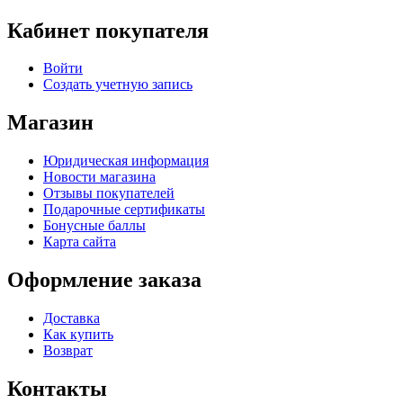
Кабинет покупателя
Войти
Создать учетную запись
Магазин
Юридическая информация
Новости магазина
Отзывы покупателей
Подарочные сертификаты
Бонусные баллы
Карта сайта
Оформление заказа
Доставка
Как купить
Возврат
Контакты