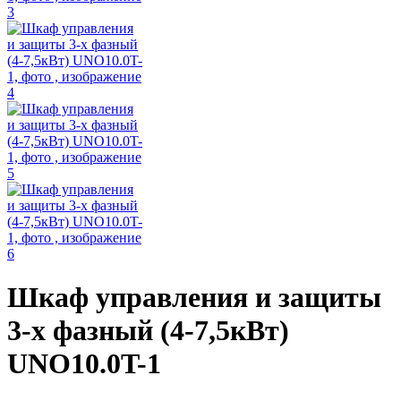
Шкаф управления и защиты
3-х фазный (4-7,5кВт)
UNO10.0T-1