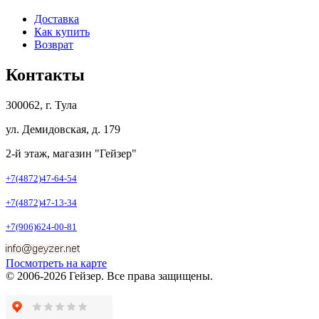
Доставка
Как купить
Возврат
Контакты
300062, г. Тула
ул. Демидовская, д. 179
2-й этаж, магазин "Гейзер"
+7(4872)47-64-54
+7(4872)47-13-34
+7(906)624-00-81
Посмотреть на карте
© 2006-2026 Гейзер. Все права защищены.