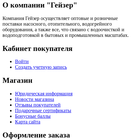
О компании "Гейзер"
Компания Гейзер осуществляет оптовые и розничные
поставки насосного, отопительного, водогрейного
оборудования, а также все, что связано с водоочисткой и
водоподготовкой в бытовых и промышленных масштабах.
Кабинет покупателя
Войти
Создать учетную запись
Магазин
Юридическая информация
Новости магазина
Отзывы покупателей
Подарочные сертификаты
Бонусные баллы
Карта сайта
Оформление заказа