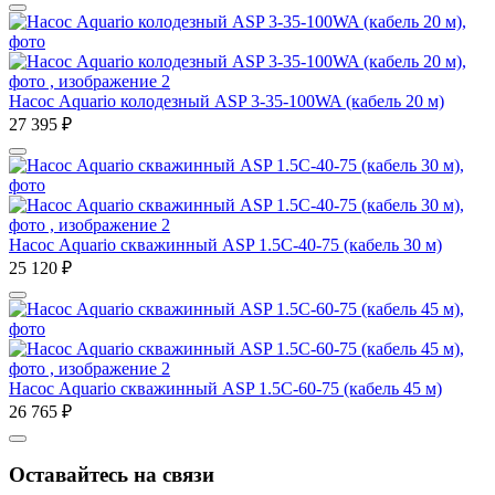
Насос Aquario колодезный ASP 3-35-100WA (кабель 20 м)
27 395
₽
Насос Aquario скважинный ASP 1.5C-40-75 (кабель 30 м)
25 120
₽
Насос Aquario скважинный ASP 1.5C-60-75 (кабель 45 м)
26 765
₽
Оставайтесь на связи