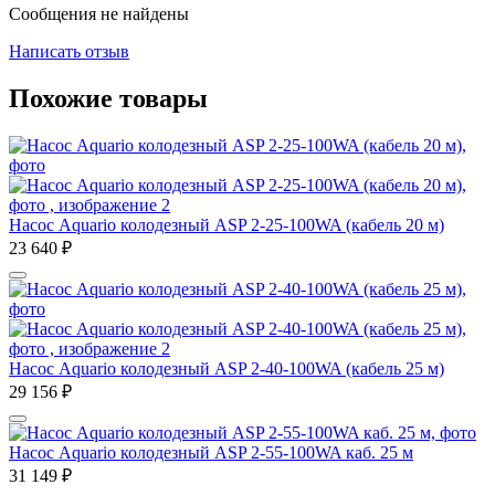
Сообщения не найдены
Написать отзыв
Похожие товары
Насос Aquario колодезный ASP 2-25-100WA (кабель 20 м)
23 640
₽
Насос Aquario колодезный ASP 2-40-100WA (кабель 25 м)
29 156
₽
Насос Aquario колодезный ASP 2-55-100WA каб. 25 м
31 149
₽